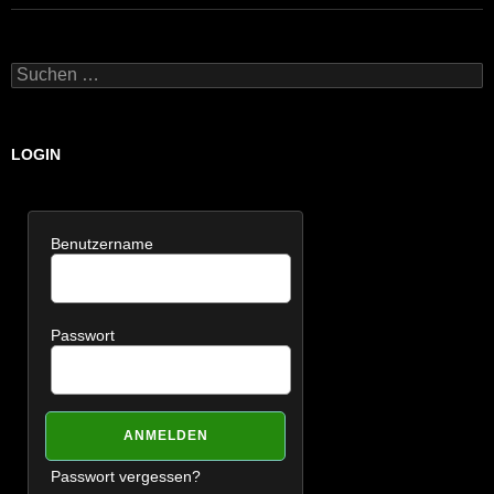
Suchen
nach:
LOGIN
Benutzername
Passwort
Passwort vergessen?