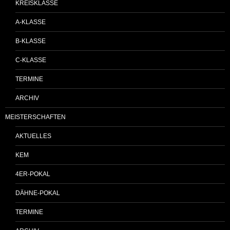
KREISKLASSE
A-KLASSE
B-KLASSE
C-KLASSE
TERMINE
ARCHIV
MEISTERSCHAFTEN
AKTUELLES
KEM
4ER-POKAL
DÄHNE-POKAL
TERMINE