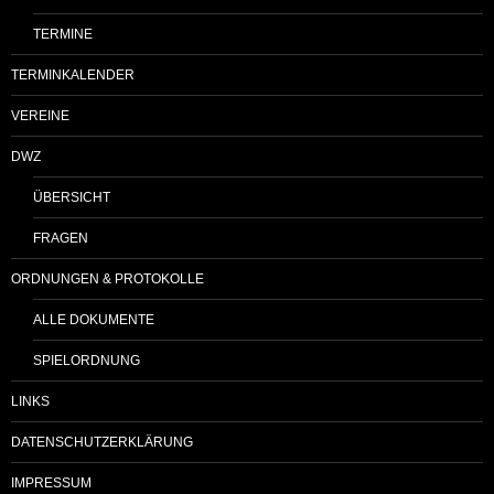
TERMINE
TERMINKALENDER
VEREINE
DWZ
ÜBERSICHT
FRAGEN
ORDNUNGEN & PROTOKOLLE
ALLE DOKUMENTE
SPIELORDNUNG
LINKS
DATENSCHUTZERKLÄRUNG
IMPRESSUM