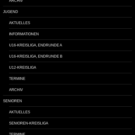
ARCHIV
JUGEND
AKTUELLES
INFORMATIONEN
U16-KREISLIGA, ENDRUNDE A
U16-KREISLIGA, ENDRUNDE B
U12-KREISLIGA
TERMINE
ARCHIV
SENIOREN
AKTUELLES
SENIOREN-KREISLIGA
TERMINE