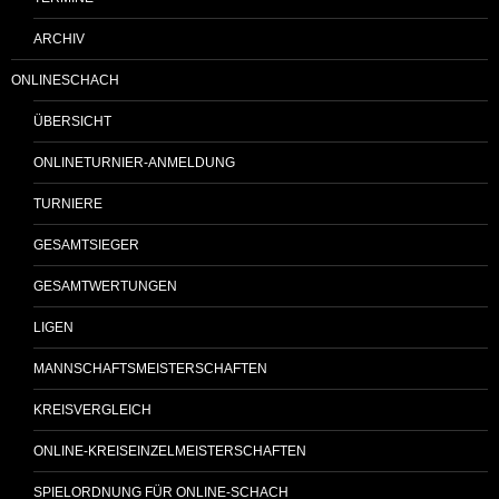
ARCHIV
ONLINESCHACH
ÜBERSICHT
ONLINETURNIER-ANMELDUNG
TURNIERE
GESAMTSIEGER
GESAMTWERTUNGEN
LIGEN
MANNSCHAFTSMEISTERSCHAFTEN
KREISVERGLEICH
ONLINE-KREISEINZELMEISTERSCHAFTEN
SPIELORDNUNG FÜR ONLINE-SCHACH