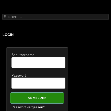
Suchen
nach:
LOGIN
Benutzername
Passwort
Passwort vergessen?