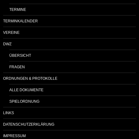
TERMINE
TERMINKALENDER
VEREINE
DWZ
ÜBERSICHT
FRAGEN
ORDNUNGEN & PROTOKOLLE
ALLE DOKUMENTE
SPIELORDNUNG
LINKS
DATENSCHUTZERKLÄRUNG
IMPRESSUM