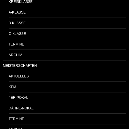
KREISKLASSE
A-KLASSE
B-KLASSE
C-KLASSE
TERMINE
ARCHIV
MEISTERSCHAFTEN
AKTUELLES
KEM
4ER-POKAL
DÄHNE-POKAL
TERMINE