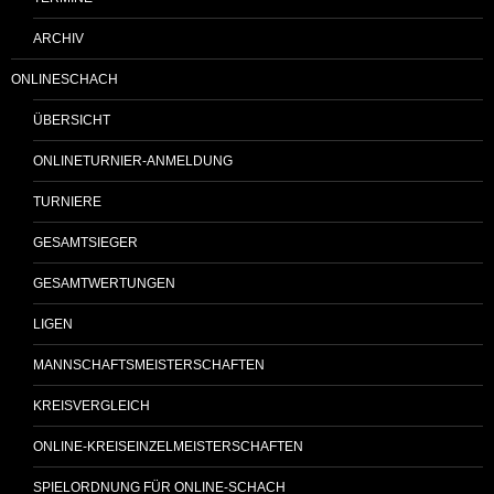
ARCHIV
ONLINESCHACH
ÜBERSICHT
ONLINETURNIER-ANMELDUNG
TURNIERE
GESAMTSIEGER
GESAMTWERTUNGEN
LIGEN
MANNSCHAFTSMEISTERSCHAFTEN
KREISVERGLEICH
ONLINE-KREISEINZELMEISTERSCHAFTEN
SPIELORDNUNG FÜR ONLINE-SCHACH