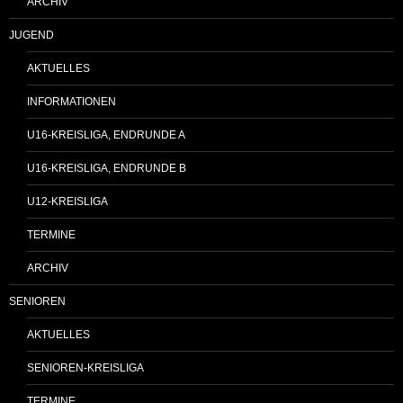
ARCHIV
JUGEND
AKTUELLES
INFORMATIONEN
U16-KREISLIGA, ENDRUNDE A
U16-KREISLIGA, ENDRUNDE B
U12-KREISLIGA
TERMINE
ARCHIV
SENIOREN
AKTUELLES
SENIOREN-KREISLIGA
TERMINE