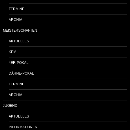
TERMINE
ARCHIV
MEISTERSCHAFTEN
AKTUELLES
KEM
4ER-POKAL
DÄHNE-POKAL
TERMINE
ARCHIV
JUGEND
AKTUELLES
INFORMATIONEN