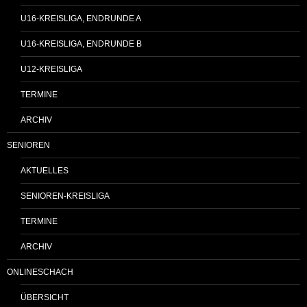
U16-KREISLIGA, ENDRUNDE A
U16-KREISLIGA, ENDRUNDE B
U12-KREISLIGA
TERMINE
ARCHIV
SENIOREN
AKTUELLES
SENIOREN-KREISLIGA
TERMINE
ARCHIV
ONLINESCHACH
ÜBERSICHT