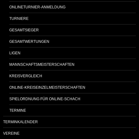
ONLINETURNIER-ANMELDUNG
TURNIERE
GESAMTSIEGER
GESAMTWERTUNGEN
LIGEN
MANNSCHAFTSMEISTERSCHAFTEN
KREISVERGLEICH
ONLINE-KREISEINZELMEISTERSCHAFTEN
SPIELORDNUNG FÜR ONLINE-SCHACH
TERMINE
TERMINKALENDER
VEREINE