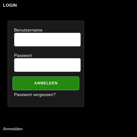
LOGIN
Benutzername
Passwort
Passwort vergessen?
Anmelden