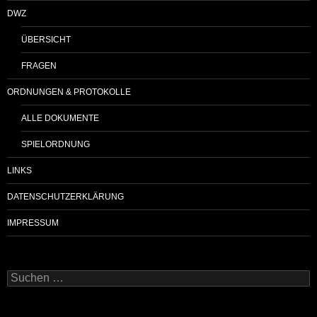
DWZ
ÜBERSICHT
FRAGEN
ORDNUNGEN & PROTOKOLLE
ALLE DOKUMENTE
SPIELORDNUNG
LINKS
DATENSCHUTZERKLÄRUNG
IMPRESSUM
Suchen
nach: