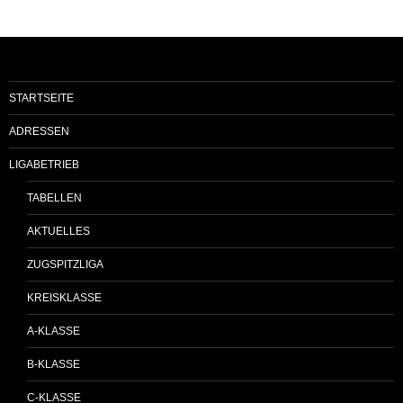
STARTSEITE
ADRESSEN
LIGABETRIEB
TABELLEN
AKTUELLES
ZUGSPITZLIGA
KREISKLASSE
A-KLASSE
B-KLASSE
C-KLASSE