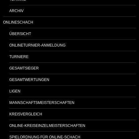
ARCHIV
ONLINESCHACH
ÜBERSICHT
ONLINETURNIER-ANMELDUNG
TURNIERE
GESAMTSIEGER
GESAMTWERTUNGEN
LIGEN
MANNSCHAFTSMEISTERSCHAFTEN
KREISVERGLEICH
ONLINE-KREISEINZELMEISTERSCHAFTEN
SPIELORDNUNG FÜR ONLINE-SCHACH