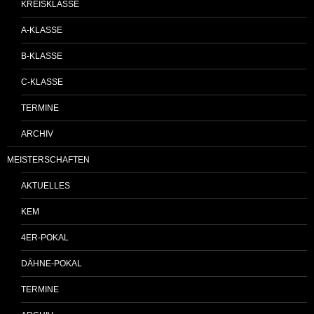
KREISKLASSE
A-KLASSE
B-KLASSE
C-KLASSE
TERMINE
ARCHIV
MEISTERSCHAFTEN
AKTUELLES
KEM
4ER-POKAL
DÄHNE-POKAL
TERMINE