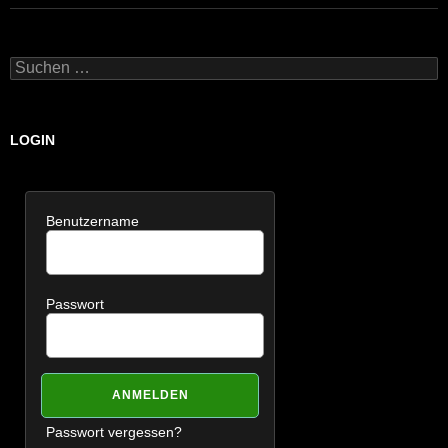
Suchen
nach:
LOGIN
Benutzername
Passwort
Passwort vergessen?