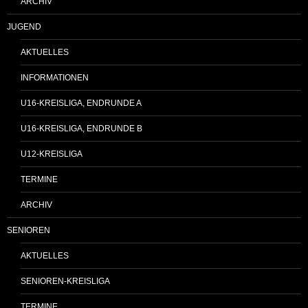
ARCHIV
JUGEND
AKTUELLES
INFORMATIONEN
U16-KREISLIGA, ENDRUNDE A
U16-KREISLIGA, ENDRUNDE B
U12-KREISLIGA
TERMINE
ARCHIV
SENIOREN
AKTUELLES
SENIOREN-KREISLIGA
TERMINE