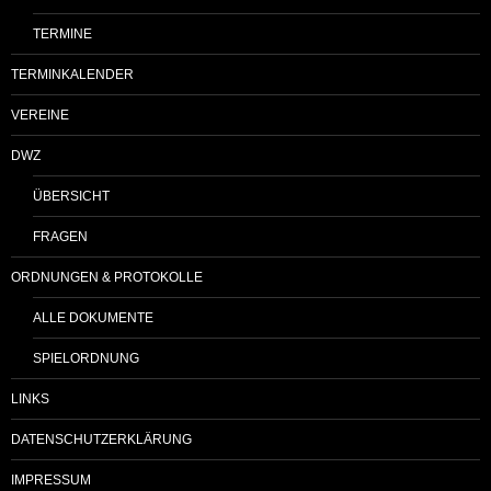
TERMINE
TERMINKALENDER
VEREINE
DWZ
ÜBERSICHT
FRAGEN
ORDNUNGEN & PROTOKOLLE
ALLE DOKUMENTE
SPIELORDNUNG
LINKS
DATENSCHUTZERKLÄRUNG
IMPRESSUM