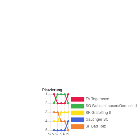
Platzierung