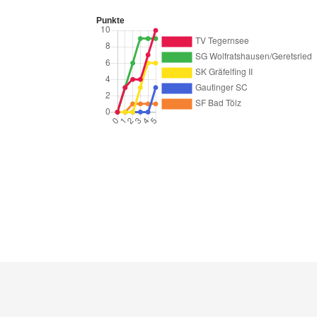
Punkte