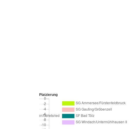
Platzierung