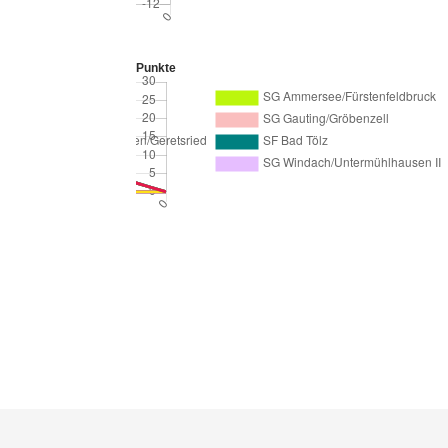
Punkte