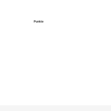
Punkte