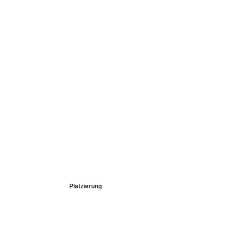
Platzierung