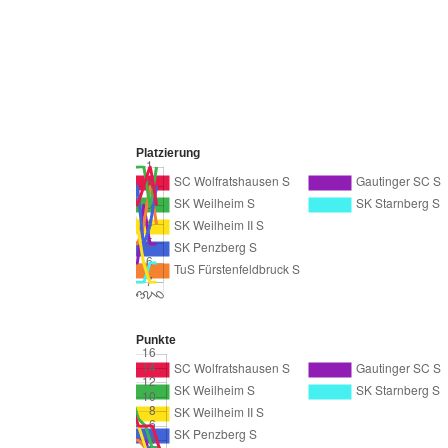
Platzierung
Punkte