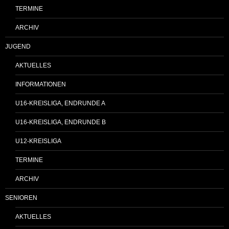
TERMINE
ARCHIV
JUGEND
AKTUELLES
INFORMATIONEN
U16-KREISLIGA, ENDRUNDE A
U16-KREISLIGA, ENDRUNDE B
U12-KREISLIGA
TERMINE
ARCHIV
SENIOREN
AKTUELLES