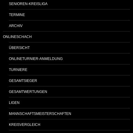
SENIOREN-KREISLIGA
TERMINE
ARCHIV
ONLINESCHACH
ÜBERSICHT
ONLINETURNIER-ANMELDUNG
TURNIERE
GESAMTSIEGER
GESAMTWERTUNGEN
LIGEN
MANNSCHAFTSMEISTERSCHAFTEN
KREISVERGLEICH