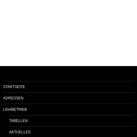
STARTSEITE
ADRESSEN
LIGABETRIEB
TABELLEN
AKTUELLES