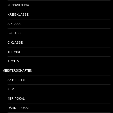
ZUGSPITZLIGA
KREISKLASSE
A-KLASSE
B-KLASSE
C-KLASSE
TERMINE
ARCHIV
MEISTERSCHAFTEN
AKTUELLES
KEM
4ER-POKAL
DÄHNE-POKAL