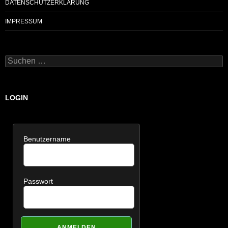
DATENSCHUTZERKLÄRUNG
IMPRESSUM
Suchen
nach:
LOGIN
Benutzername
Passwort