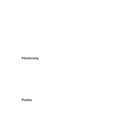
Platzierung
Punkte