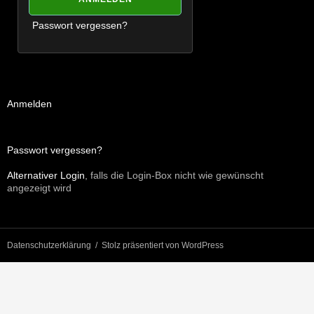
Passwort vergessen?
Anmelden
Passwort vergessen?
Alternativer Login
, falls die Login-Box nicht wie gewünscht
angezeigt wird
Datenschutzerklärung
Stolz präsentiert von WordPress