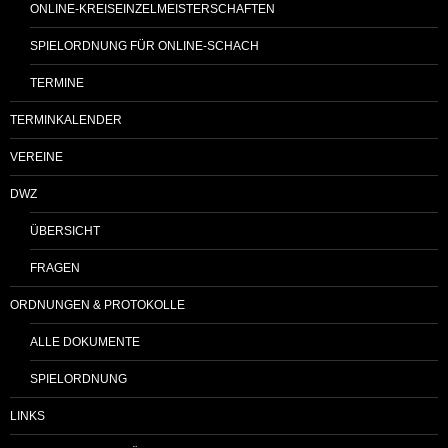
ONLINE-KREISEINZELMEISTERSCHAFTEN
SPIELORDNUNG FÜR ONLINE-SCHACH
TERMINE
TERMINKALENDER
VEREINE
DWZ
ÜBERSICHT
FRAGEN
ORDNUNGEN & PROTOKOLLE
ALLE DOKUMENTE
SPIELORDNUNG
LINKS