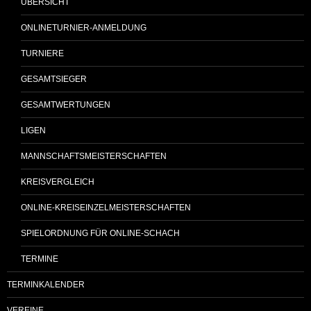
ÜBERSICHT
ONLINETURNIER-ANMELDUNG
TURNIERE
GESAMTSIEGER
GESAMTWERTUNGEN
LIGEN
MANNSCHAFTSMEISTERSCHAFTEN
KREISVERGLEICH
ONLINE-KREISEINZELMEISTERSCHAFTEN
SPIELORDNUNG FÜR ONLINE-SCHACH
TERMINE
TERMINKALENDER
VEREINE