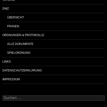
DWZ
ÜBERSICHT
FRAGEN
ORDNUNGEN & PROTOKOLLE
ALLE DOKUMENTE
SPIELORDNUNG
LINKS
DATENSCHUTZERKLÄRUNG
IMPRESSUM
Suchen
nach: