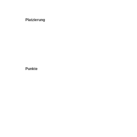
Platzierung
Punkte