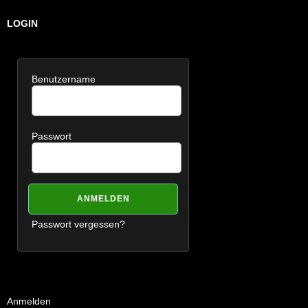
LOGIN
Benutzername
Passwort
Passwort vergessen?
Anmelden