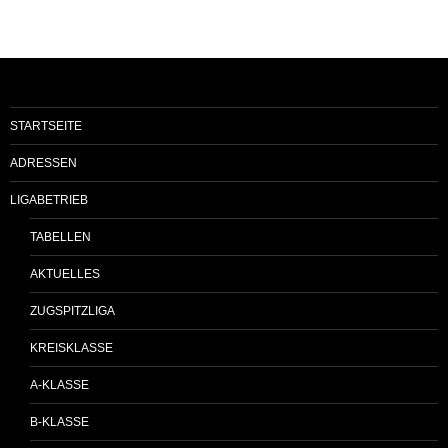
STARTSEITE
ADRESSEN
LIGABETRIEB
TABELLEN
AKTUELLES
ZUGSPITZLIGA
KREISKLASSE
A-KLASSE
B-KLASSE