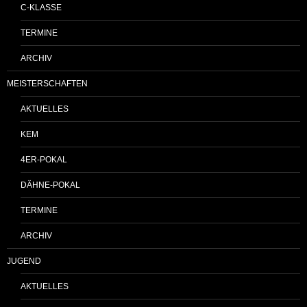
C-KLASSE
TERMINE
ARCHIV
MEISTERSCHAFTEN
AKTUELLES
KEM
4ER-POKAL
DÄHNE-POKAL
TERMINE
ARCHIV
JUGEND
AKTUELLES