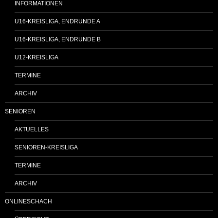
INFORMATIONEN
U16-KREISLIGA, ENDRUNDE A
U16-KREISLIGA, ENDRUNDE B
U12-KREISLIGA
TERMINE
ARCHIV
SENIOREN
AKTUELLES
SENIOREN-KREISLIGA
TERMINE
ARCHIV
ONLINESCHACH