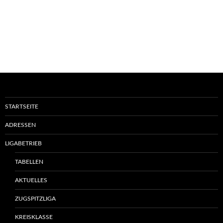
STARTSEITE
ADRESSEN
LIGABETRIEB
TABELLEN
AKTUELLES
ZUGSPITZLIGA
KREISKLASSE