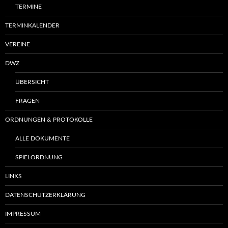
TERMINE
TERMINKALENDER
VEREINE
DWZ
ÜBERSICHT
FRAGEN
ORDNUNGEN & PROTOKOLLE
ALLE DOKUMENTE
SPIELORDNUNG
LINKS
DATENSCHUTZERKLÄRUNG
IMPRESSUM