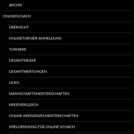
ARCHIV
ONLINESCHACH
ÜBERSICHT
ONLINETURNIER-ANMELDUNG
TURNIERE
GESAMTSIEGER
GESAMTWERTUNGEN
LIGEN
MANNSCHAFTSMEISTERSCHAFTEN
KREISVERGLEICH
ONLINE-KREISEINZELMEISTERSCHAFTEN
SPIELORDNUNG FÜR ONLINE-SCHACH