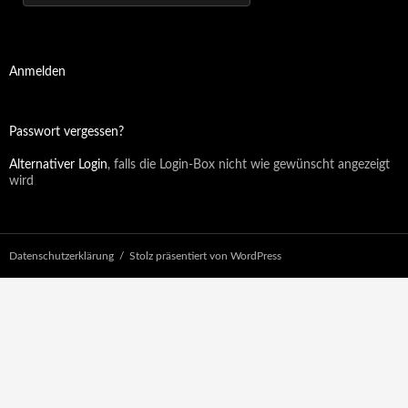
Anmelden
Passwort vergessen?
Alternativer Login
, falls die Login-Box nicht wie gewünscht angezeigt
wird
Datenschutzerklärung
Stolz präsentiert von WordPress