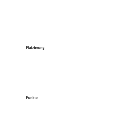
Platzierung
Punkte