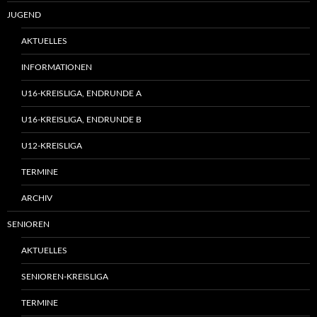
JUGEND
AKTUELLES
INFORMATIONEN
U16-KREISLIGA, ENDRUNDE A
U16-KREISLIGA, ENDRUNDE B
U12-KREISLIGA
TERMINE
ARCHIV
SENIOREN
AKTUELLES
SENIOREN-KREISLIGA
TERMINE