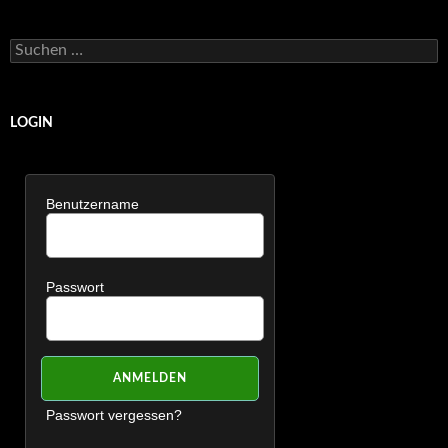
Suchen
nach:
LOGIN
Benutzername
Passwort
Passwort vergessen?