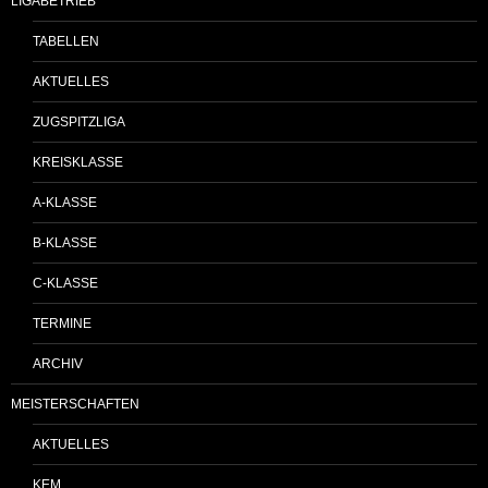
LIGABETRIEB
TABELLEN
AKTUELLES
ZUGSPITZLIGA
KREISKLASSE
A-KLASSE
B-KLASSE
C-KLASSE
TERMINE
ARCHIV
MEISTERSCHAFTEN
AKTUELLES
KEM