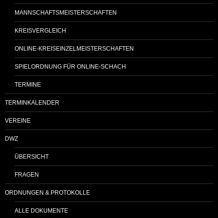
MANNSCHAFTSMEISTERSCHAFTEN
KREISVERGLEICH
ONLINE-KREISEINZELMEISTERSCHAFTEN
SPIELORDNUNG FÜR ONLINE-SCHACH
TERMINE
TERMINKALENDER
VEREINE
DWZ
ÜBERSICHT
FRAGEN
ORDNUNGEN & PROTOKOLLE
ALLE DOKUMENTE