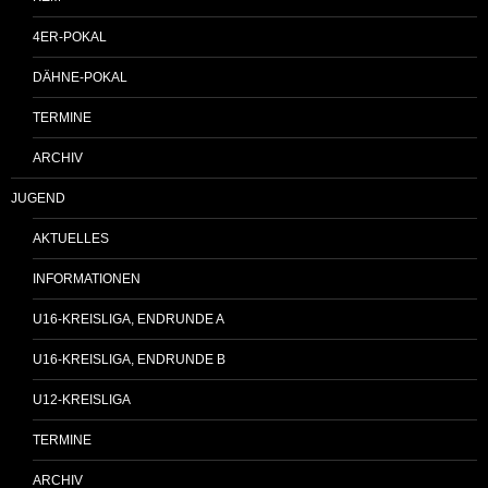
4ER-POKAL
DÄHNE-POKAL
TERMINE
ARCHIV
JUGEND
AKTUELLES
INFORMATIONEN
U16-KREISLIGA, ENDRUNDE A
U16-KREISLIGA, ENDRUNDE B
U12-KREISLIGA
TERMINE
ARCHIV