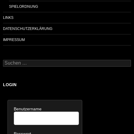
SPIELORDNUNG
LINKS
DATENSCHUTZERKLÄRUNG
IMPRESSUM
Suchen
nach:
LOGIN
Benutzername
Passwort