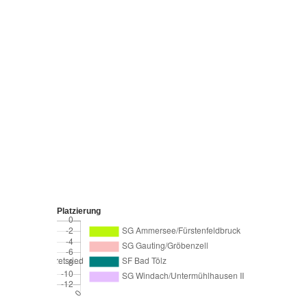
Platzierung