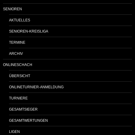
SENIOREN
AKTUELLES
SENIOREN-KREISLIGA
TERMINE
ARCHIV
ONLINESCHACH
ÜBERSICHT
ONLINETURNIER-ANMELDUNG
TURNIERE
GESAMTSIEGER
GESAMTWERTUNGEN
LIGEN