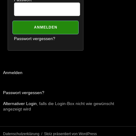
Passwort vergessen?
Anmelden
Passwort vergessen?
Alternativer Login
, falls die Login-Box nicht wie gewünscht
angezeigt wird
Datenschutzerklärung
Stolz präsentiert von WordPress