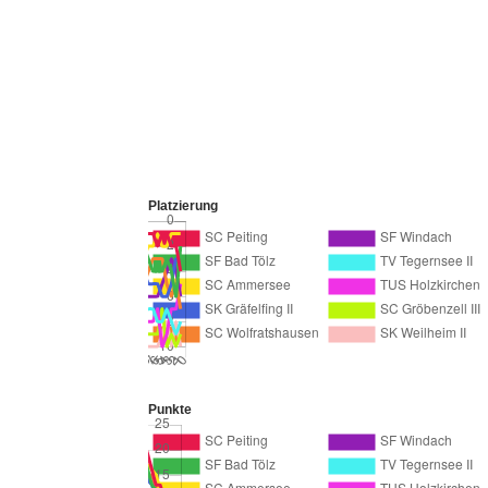
Platzierung
Punkte