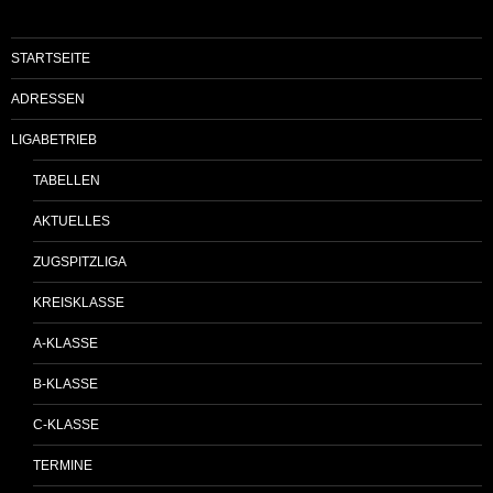
STARTSEITE
ADRESSEN
LIGABETRIEB
TABELLEN
AKTUELLES
ZUGSPITZLIGA
KREISKLASSE
A-KLASSE
B-KLASSE
C-KLASSE
TERMINE