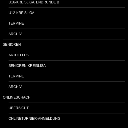
U16-KREISLIGA, ENDRUNDE B
U12-KREISLIGA
TERMINE
ARCHIV
SENIOREN
AKTUELLES
SENIOREN-KREISLIGA
TERMINE
ARCHIV
ONLINESCHACH
ÜBERSICHT
ONLINETURNIER-ANMELDUNG