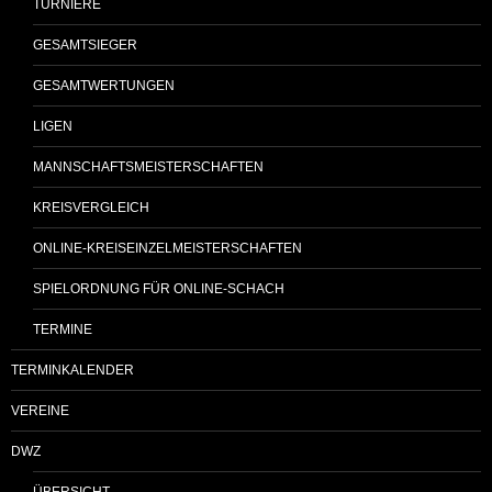
TURNIERE
GESAMTSIEGER
GESAMTWERTUNGEN
LIGEN
MANNSCHAFTSMEISTERSCHAFTEN
KREISVERGLEICH
ONLINE-KREISEINZELMEISTERSCHAFTEN
SPIELORDNUNG FÜR ONLINE-SCHACH
TERMINE
TERMINKALENDER
VEREINE
DWZ
ÜBERSICHT