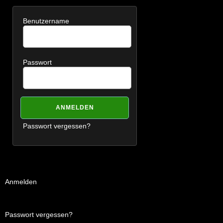
Benutzername
Passwort
Passwort vergessen?
Anmelden
Passwort vergessen?