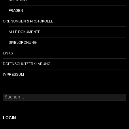
FRAGEN
ORDNUNGEN & PROTOKOLLE
ALLE DOKUMENTE
SPIELORDNUNG
LINKS
DATENSCHUTZERKLÄRUNG
IMPRESSUM
Suchen
nach:
LOGIN