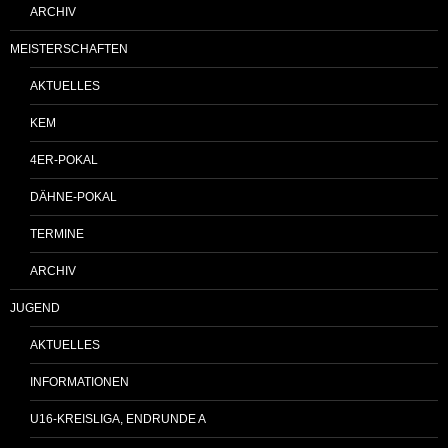
ARCHIV
MEISTERSCHAFTEN
AKTUELLES
KEM
4ER-POKAL
DÄHNE-POKAL
TERMINE
ARCHIV
JUGEND
AKTUELLES
INFORMATIONEN
U16-KREISLIGA, ENDRUNDE A