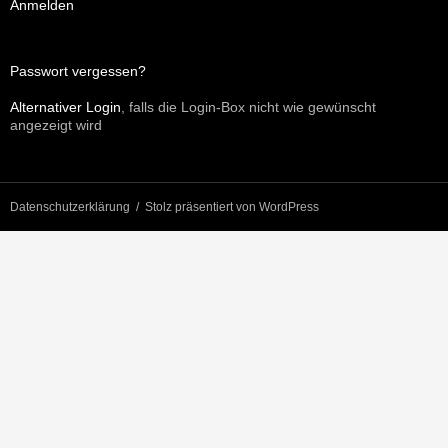
Anmelden
Passwort vergessen?
Alternativer Login
, falls die Login-Box nicht wie gewünscht
angezeigt wird
Datenschutzerklärung
Stolz präsentiert von WordPress