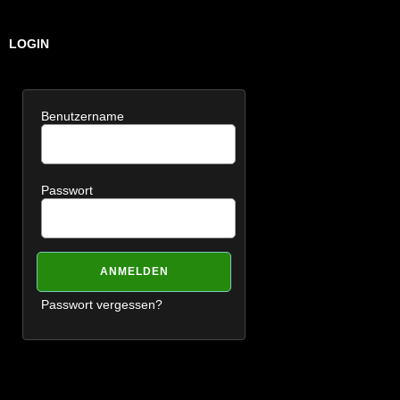
LOGIN
Benutzername
Passwort
Passwort vergessen?