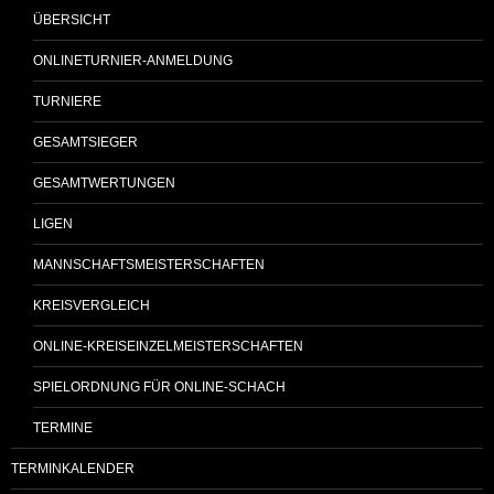
ÜBERSICHT
ONLINETURNIER-ANMELDUNG
TURNIERE
GESAMTSIEGER
GESAMTWERTUNGEN
LIGEN
MANNSCHAFTSMEISTERSCHAFTEN
KREISVERGLEICH
ONLINE-KREISEINZELMEISTERSCHAFTEN
SPIELORDNUNG FÜR ONLINE-SCHACH
TERMINE
TERMINKALENDER