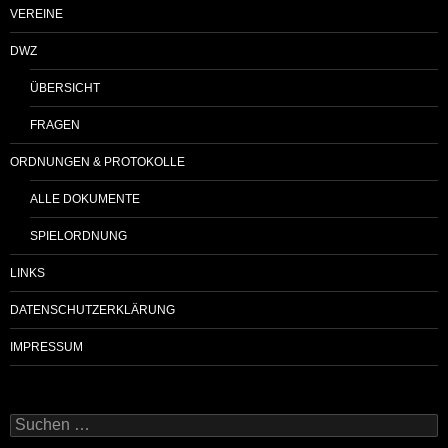
VEREINE
DWZ
ÜBERSICHT
FRAGEN
ORDNUNGEN & PROTOKOLLE
ALLE DOKUMENTE
SPIELORDNUNG
LINKS
DATENSCHUTZERKLÄRUNG
IMPRESSUM
Suchen
nach: