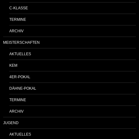
C-KLASSE
TERMINE
ARCHIV
MEISTERSCHAFTEN
AKTUELLES
KEM
4ER-POKAL
DÄHNE-POKAL
TERMINE
ARCHIV
JUGEND
AKTUELLES