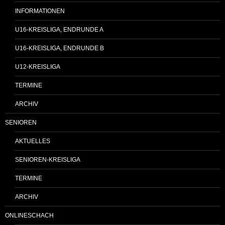
INFORMATIONEN
U16-KREISLIGA, ENDRUNDE A
U16-KREISLIGA, ENDRUNDE B
U12-KREISLIGA
TERMINE
ARCHIV
SENIOREN
AKTUELLES
SENIOREN-KREISLIGA
TERMINE
ARCHIV
ONLINESCHACH