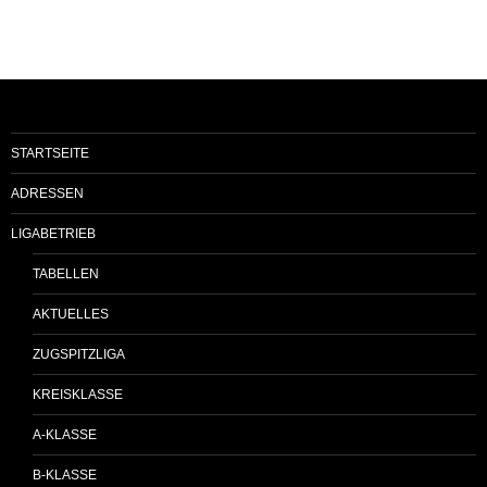
STARTSEITE
ADRESSEN
LIGABETRIEB
TABELLEN
AKTUELLES
ZUGSPITZLIGA
KREISKLASSE
A-KLASSE
B-KLASSE