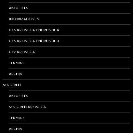
AKTUELLES
INFORMATIONEN
U16-KREISLIGA, ENDRUNDE A
U16-KREISLIGA, ENDRUNDE B
U12-KREISLIGA
TERMINE
ARCHIV
SENIOREN
AKTUELLES
SENIOREN-KREISLIGA
TERMINE
ARCHIV