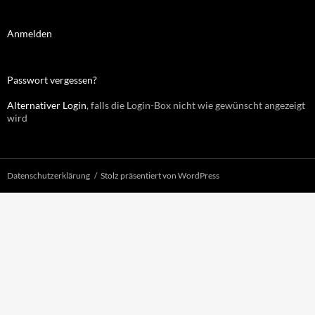
Anmelden
Passwort vergessen?
Alternativer Login
, falls die Login-Box nicht wie gewünscht angezeigt
wird
Datenschutzerklärung
Stolz präsentiert von WordPress