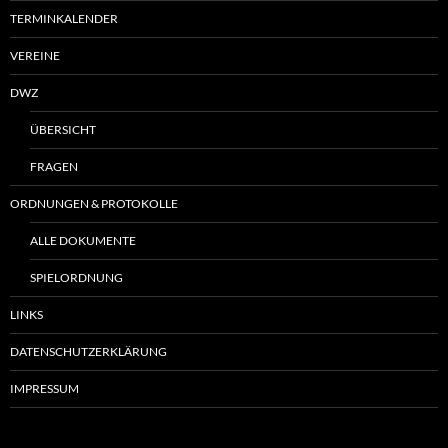
TERMINKALENDER
VEREINE
DWZ
ÜBERSICHT
FRAGEN
ORDNUNGEN & PROTOKOLLE
ALLE DOKUMENTE
SPIELORDNUNG
LINKS
DATENSCHUTZERKLÄRUNG
IMPRESSUM