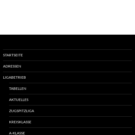
STARTSEITE
ADRESSEN
LIGABETRIEB
TABELLEN
AKTUELLES
ZUGSPITZLIGA
KREISKLASSE
A-KLASSE