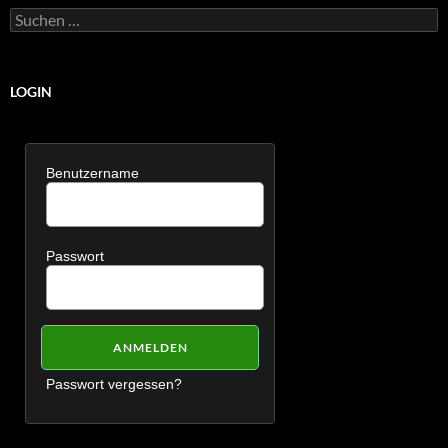
Suchen
nach:
LOGIN
Benutzername
Passwort
Passwort vergessen?