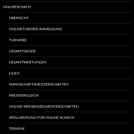
ONLINESCHACH
ÜBERSICHT
ONLINETURNIER-ANMELDUNG
TURNIERE
GESAMTSIEGER
GESAMTWERTUNGEN
LIGEN
MANNSCHAFTSMEISTERSCHAFTEN
KREISVERGLEICH
ONLINE-KREISEINZELMEISTERSCHAFTEN
SPIELORDNUNG FÜR ONLINE-SCHACH
TERMINE