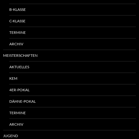
B-KLASSE
C-KLASSE
TERMINE
ARCHIV
MEISTERSCHAFTEN
AKTUELLES
KEM
4ER-POKAL
DÄHNE-POKAL
TERMINE
ARCHIV
JUGEND