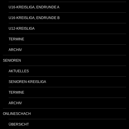
U16-KREISLIGA, ENDRUNDE A
U16-KREISLIGA, ENDRUNDE B
U12-KREISLIGA
TERMINE
ARCHIV
SENIOREN
AKTUELLES
SENIOREN-KREISLIGA
TERMINE
ARCHIV
ONLINESCHACH
ÜBERSICHT