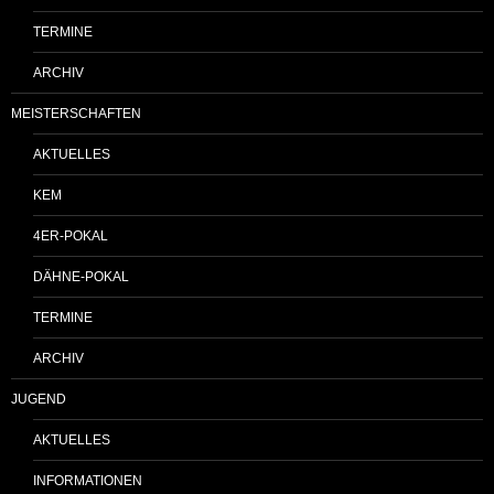
TERMINE
ARCHIV
MEISTERSCHAFTEN
AKTUELLES
KEM
4ER-POKAL
DÄHNE-POKAL
TERMINE
ARCHIV
JUGEND
AKTUELLES
INFORMATIONEN