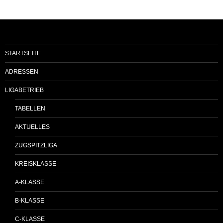
STARTSEITE
ADRESSEN
LIGABETRIEB
TABELLEN
AKTUELLES
ZUGSPITZLIGA
KREISKLASSE
A-KLASSE
B-KLASSE
C-KLASSE