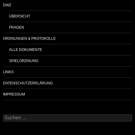
DWZ
ÜBERSICHT
FRAGEN
ORDNUNGEN & PROTOKOLLE
ALLE DOKUMENTE
SPIELORDNUNG
LINKS
DATENSCHUTZERKLÄRUNG
IMPRESSUM
Suchen
nach: