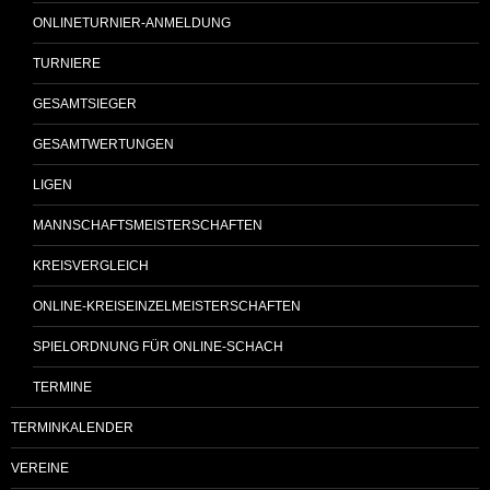
ONLINETURNIER-ANMELDUNG
TURNIERE
GESAMTSIEGER
GESAMTWERTUNGEN
LIGEN
MANNSCHAFTSMEISTERSCHAFTEN
KREISVERGLEICH
ONLINE-KREISEINZELMEISTERSCHAFTEN
SPIELORDNUNG FÜR ONLINE-SCHACH
TERMINE
TERMINKALENDER
VEREINE