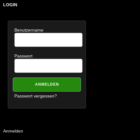
LOGIN
Benutzername
Passwort
Passwort vergessen?
Anmelden