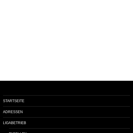
STARTSEITE
ADRESSEN
LIGABETRIEB