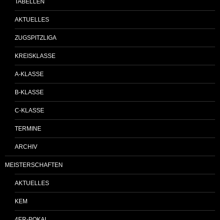
TABELLEN
AKTUELLES
ZUGSPITZLIGA
KREISKLASSE
A-KLASSE
B-KLASSE
C-KLASSE
TERMINE
ARCHIV
MEISTERSCHAFTEN
AKTUELLES
KEM
4ER-POKAL