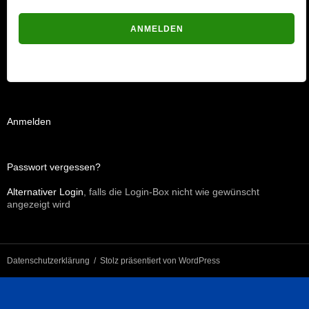
Passwort vergessen?
Anmelden
Passwort vergessen?
Alternativer Login
, falls die Login-Box nicht wie gewünscht
angezeigt wird
Datenschutzerklärung
Stolz präsentiert von WordPress