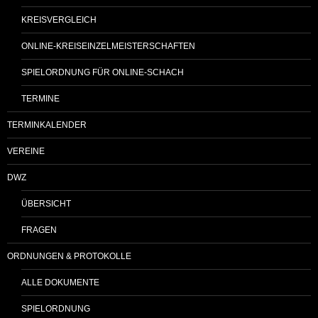
KREISVERGLEICH
ONLINE-KREISEINZELMEISTERSCHAFTEN
SPIELORDNUNG FÜR ONLINE-SCHACH
TERMINE
TERMINKALENDER
VEREINE
DWZ
ÜBERSICHT
FRAGEN
ORDNUNGEN & PROTOKOLLE
ALLE DOKUMENTE
SPIELORDNUNG