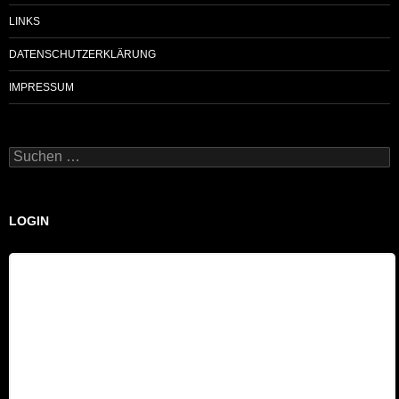
LINKS
DATENSCHUTZERKLÄRUNG
IMPRESSUM
Suchen
nach:
LOGIN
Benutzername
Passwort