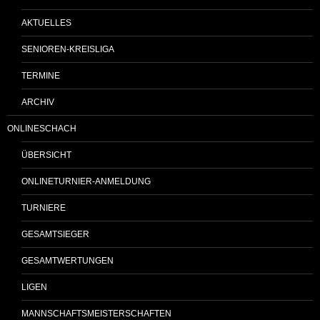
AKTUELLES
SENIOREN-KREISLIGA
TERMINE
ARCHIV
ONLINESCHACH
ÜBERSICHT
ONLINETURNIER-ANMELDUNG
TURNIERE
GESAMTSIEGER
GESAMTWERTUNGEN
LIGEN
MANNSCHAFTSMEISTERSCHAFTEN