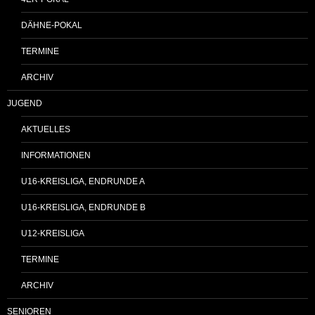
DÄHNE-POKAL
TERMINE
ARCHIV
JUGEND
AKTUELLES
INFORMATIONEN
U16-KREISLIGA, ENDRUNDE A
U16-KREISLIGA, ENDRUNDE B
U12-KREISLIGA
TERMINE
ARCHIV
SENIOREN