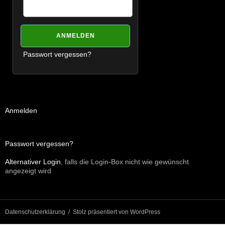
Passwort vergessen?
Anmelden
Passwort vergessen?
Alternativer Login
, falls die Login-Box nicht wie gewünscht
angezeigt wird
Datenschutzerklärung
Stolz präsentiert von WordPress