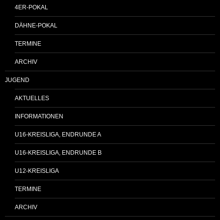
4ER-POKAL
DÄHNE-POKAL
TERMINE
ARCHIV
JUGEND
AKTUELLES
INFORMATIONEN
U16-KREISLIGA, ENDRUNDE A
U16-KREISLIGA, ENDRUNDE B
U12-KREISLIGA
TERMINE
ARCHIV