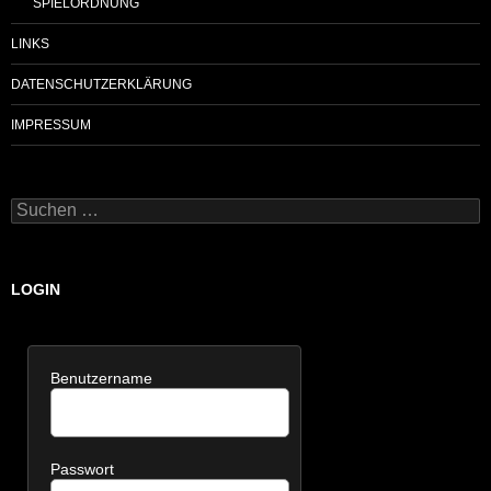
SPIELORDNUNG
LINKS
DATENSCHUTZERKLÄRUNG
IMPRESSUM
Suchen
nach:
LOGIN
Benutzername
Passwort