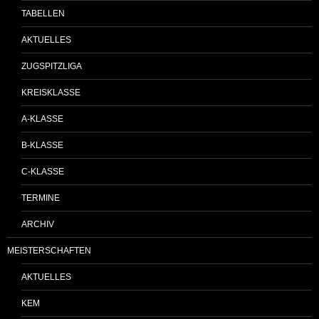
TABELLEN
AKTUELLES
ZUGSPITZLIGA
KREISKLASSE
A-KLASSE
B-KLASSE
C-KLASSE
TERMINE
ARCHIV
MEISTERSCHAFTEN
AKTUELLES
KEM