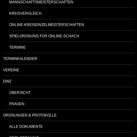
MANNSCHAFTSMEISTERSCHAFTEN
KREISVERGLEICH
ONLINE-KREISEINZELMEISTERSCHAFTEN
SPIELORDNUNG FÜR ONLINE-SCHACH
TERMINE
TERMINKALENDER
VEREINE
DWZ
ÜBERSICHT
FRAGEN
ORDNUNGEN & PROTOKOLLE
ALLE DOKUMENTE