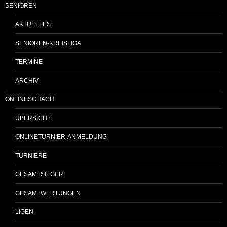
SENIOREN
AKTUELLES
SENIOREN-KREISLIGA
TERMINE
ARCHIV
ONLINESCHACH
ÜBERSICHT
ONLINETURNIER-ANMELDUNG
TURNIERE
GESAMTSIEGER
GESAMTWERTUNGEN
LIGEN