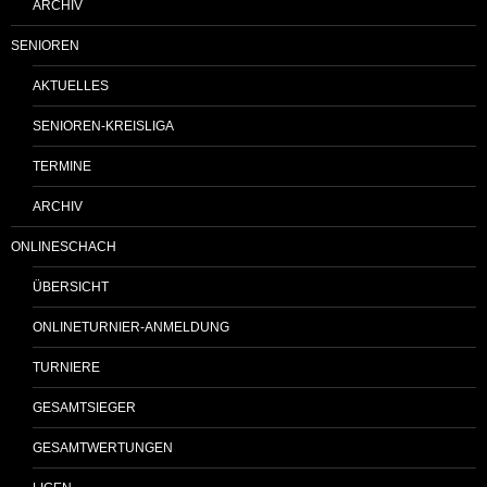
ARCHIV
SENIOREN
AKTUELLES
SENIOREN-KREISLIGA
TERMINE
ARCHIV
ONLINESCHACH
ÜBERSICHT
ONLINETURNIER-ANMELDUNG
TURNIERE
GESAMTSIEGER
GESAMTWERTUNGEN