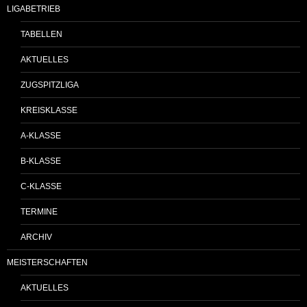
LIGABETRIEB
TABELLEN
AKTUELLES
ZUGSPITZLIGA
KREISKLASSE
A-KLASSE
B-KLASSE
C-KLASSE
TERMINE
ARCHIV
MEISTERSCHAFTEN
AKTUELLES