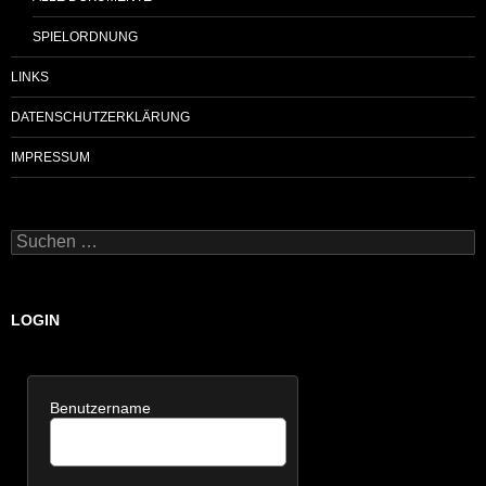
SPIELORDNUNG
LINKS
DATENSCHUTZERKLÄRUNG
IMPRESSUM
Suchen
nach:
LOGIN
Benutzername