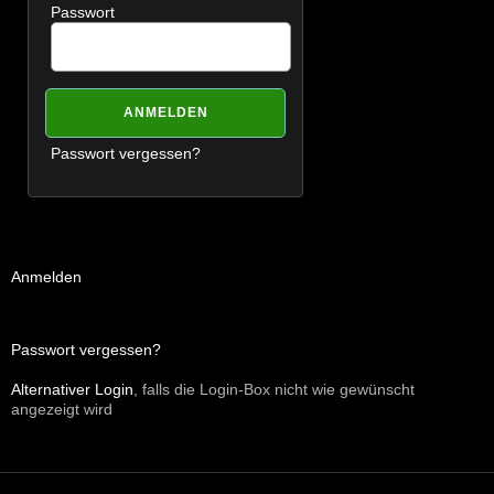
Passwort
Passwort vergessen?
Anmelden
Passwort vergessen?
Alternativer Login
, falls die Login-Box nicht wie gewünscht
angezeigt wird