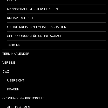
LIGEN
MANNSCHAFTSMEISTERSCHAFTEN
KREISVERGLEICH
ONLINE-KREISEINZELMEISTERSCHAFTEN
SPIELORDNUNG FÜR ONLINE-SCHACH
TERMINE
TERMINKALENDER
VEREINE
DWZ
ÜBERSICHT
FRAGEN
ORDNUNGEN & PROTOKOLLE
ALLE DOKUMENTE