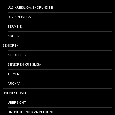
U16-KREISLIGA, ENDRUNDE B
U12-KREISLIGA
TERMINE
ARCHIV
SENIOREN
AKTUELLES
SENIOREN-KREISLIGA
TERMINE
ARCHIV
ONLINESCHACH
ÜBERSICHT
ONLINETURNIER-ANMELDUNG