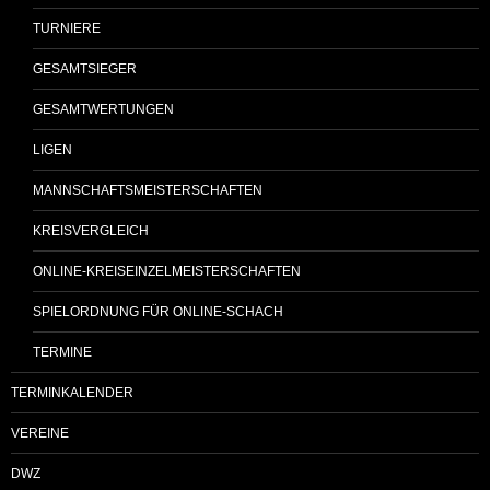
TURNIERE
GESAMTSIEGER
GESAMTWERTUNGEN
LIGEN
MANNSCHAFTSMEISTERSCHAFTEN
KREISVERGLEICH
ONLINE-KREISEINZELMEISTERSCHAFTEN
SPIELORDNUNG FÜR ONLINE-SCHACH
TERMINE
TERMINKALENDER
VEREINE
DWZ