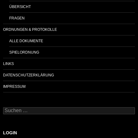
ÜBERSICHT
FRAGEN
ORDNUNGEN & PROTOKOLLE
ALLE DOKUMENTE
SPIELORDNUNG
LINKS
DATENSCHUTZERKLÄRUNG
IMPRESSUM
Suchen
nach:
LOGIN