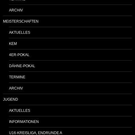
ARCHIV
MEISTERSCHAFTEN
AKTUELLES
KEM
4ER-POKAL
DÄHNE-POKAL
TERMINE
ARCHIV
JUGEND
AKTUELLES
INFORMATIONEN
U16-KREISLIGA, ENDRUNDE A