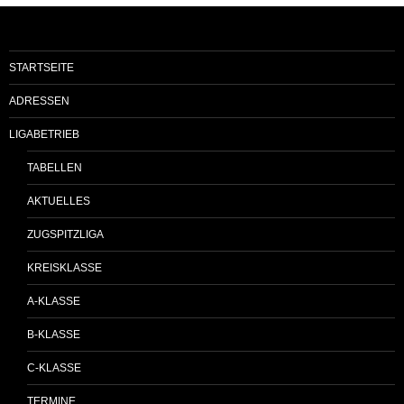
STARTSEITE
ADRESSEN
LIGABETRIEB
TABELLEN
AKTUELLES
ZUGSPITZLIGA
KREISKLASSE
A-KLASSE
B-KLASSE
C-KLASSE
TERMINE