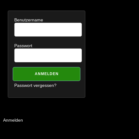
Benutzername
Passwort
Passwort vergessen?
Anmelden