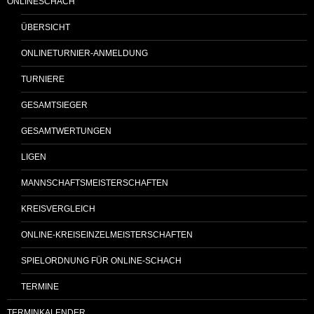
ONLINESCHACH
ÜBERSICHT
ONLINETURNIER-ANMELDUNG
TURNIERE
GESAMTSIEGER
GESAMTWERTUNGEN
LIGEN
MANNSCHAFTSMEISTERSCHAFTEN
KREISVERGLEICH
ONLINE-KREISEINZELMEISTERSCHAFTEN
SPIELORDNUNG FÜR ONLINE-SCHACH
TERMINE
TERMINKALENDER