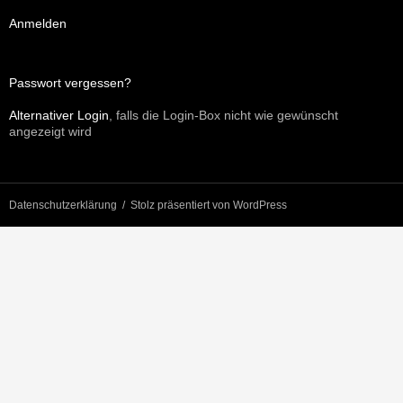
Anmelden
Passwort vergessen?
Alternativer Login
, falls die Login-Box nicht wie gewünscht
angezeigt wird
Datenschutzerklärung
Stolz präsentiert von WordPress