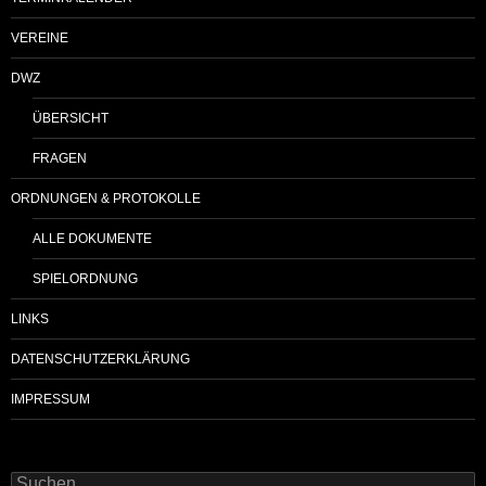
VEREINE
DWZ
ÜBERSICHT
FRAGEN
ORDNUNGEN & PROTOKOLLE
ALLE DOKUMENTE
SPIELORDNUNG
LINKS
DATENSCHUTZERKLÄRUNG
IMPRESSUM
Suchen