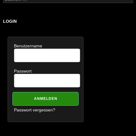
nach:
LOGIN
Benutzername
Passwort
Passwort vergessen?