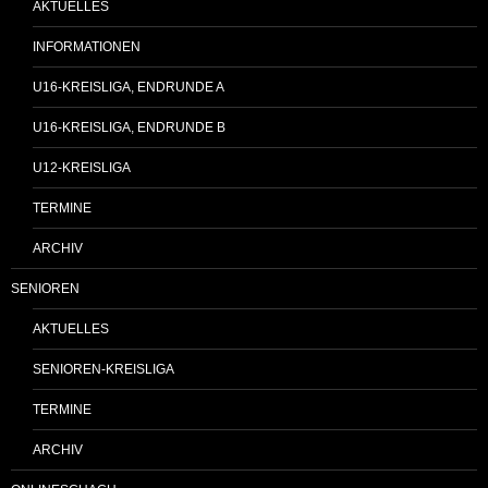
AKTUELLES
INFORMATIONEN
U16-KREISLIGA, ENDRUNDE A
U16-KREISLIGA, ENDRUNDE B
U12-KREISLIGA
TERMINE
ARCHIV
SENIOREN
AKTUELLES
SENIOREN-KREISLIGA
TERMINE
ARCHIV