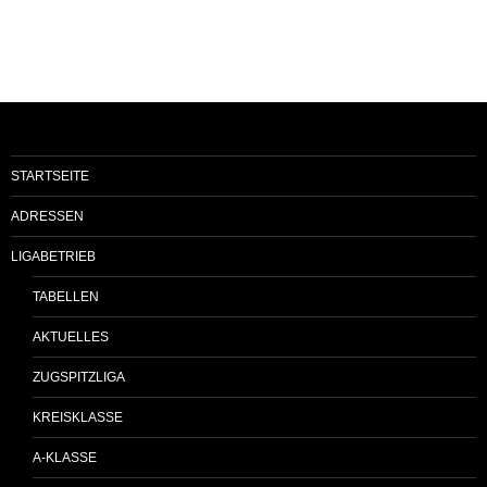
STARTSEITE
ADRESSEN
LIGABETRIEB
TABELLEN
AKTUELLES
ZUGSPITZLIGA
KREISKLASSE
A-KLASSE