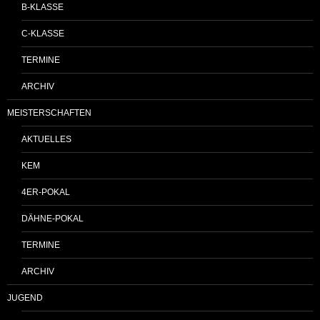
B-KLASSE
C-KLASSE
TERMINE
ARCHIV
MEISTERSCHAFTEN
AKTUELLES
KEM
4ER-POKAL
DÄHNE-POKAL
TERMINE
ARCHIV
JUGEND