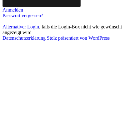
Anmelden
Passwort vergessen?
Alternativer Login
, falls die Login-Box nicht wie gewünscht
angezeigt wird
Datenschutzerklärung
Stolz präsentiert von WordPress