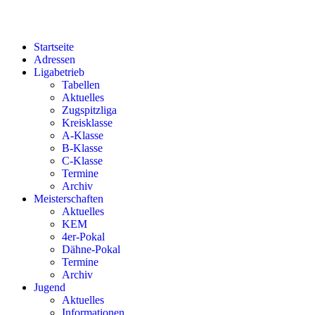
Startseite
Adressen
Ligabetrieb
Tabellen
Aktuelles
Zugspitzliga
Kreisklasse
A-Klasse
B-Klasse
C-Klasse
Termine
Archiv
Meisterschaften
Aktuelles
KEM
4er-Pokal
Dähne-Pokal
Termine
Archiv
Jugend
Aktuelles
Informationen