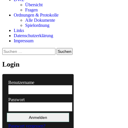
Übersicht
Fragen
Ordnungen & Protokolle
Alle Dokumente
Spielordnung
Links
Datenschutzerklärung
Impressum
Suchen
nach:
Login
Benutzername
Passwort
Passwort vergessen?