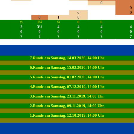
0
-
0
0
0
0
1
0
½
1½
½
0
0
2
3½
4
4
4
4
0
0
0
0
0
0
7
7
7
7
7
7
7.Runde am Samstag, 14.03.2020, 14:00 Uhr
6.Runde am Samstag, 15.02.2020, 14:00 Uhr
5.Runde am Samstag, 01.02.2020, 14:00 Uhr
4.Runde am Samstag, 07.12.2019, 14:00 Uhr
3.Runde am Samstag, 23.11.2019, 14:00 Uhr
2.Runde am Samstag, 09.11.2019, 14:00 Uhr
1.Runde am Samstag, 12.10.2019, 14:00 Uhr