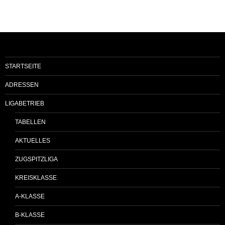
STARTSEITE
ADRESSEN
LIGABETRIEB
TABELLEN
AKTUELLES
ZUGSPITZLIGA
KREISKLASSE
A-KLASSE
B-KLASSE