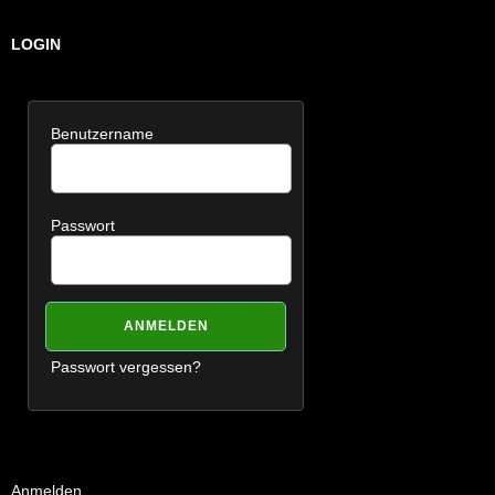
LOGIN
Benutzername
Passwort
Passwort vergessen?
Anmelden