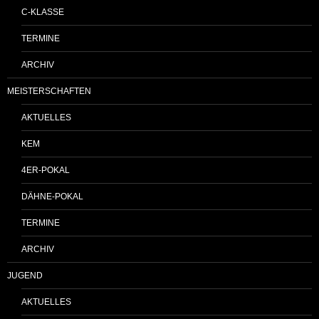
C-KLASSE
TERMINE
ARCHIV
MEISTERSCHAFTEN
AKTUELLES
KEM
4ER-POKAL
DÄHNE-POKAL
TERMINE
ARCHIV
JUGEND
AKTUELLES