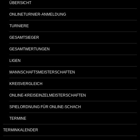
ÜBERSICHT
ONLINETURNIER-ANMELDUNG
TURNIERE
GESAMTSIEGER
GESAMTWERTUNGEN
LIGEN
MANNSCHAFTSMEISTERSCHAFTEN
KREISVERGLEICH
ONLINE-KREISEINZELMEISTERSCHAFTEN
SPIELORDNUNG FÜR ONLINE-SCHACH
TERMINE
TERMINKALENDER