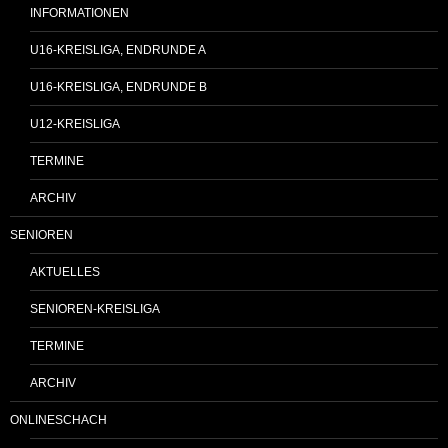
INFORMATIONEN
U16-KREISLIGA, ENDRUNDE A
U16-KREISLIGA, ENDRUNDE B
U12-KREISLIGA
TERMINE
ARCHIV
SENIOREN
AKTUELLES
SENIOREN-KREISLIGA
TERMINE
ARCHIV
ONLINESCHACH