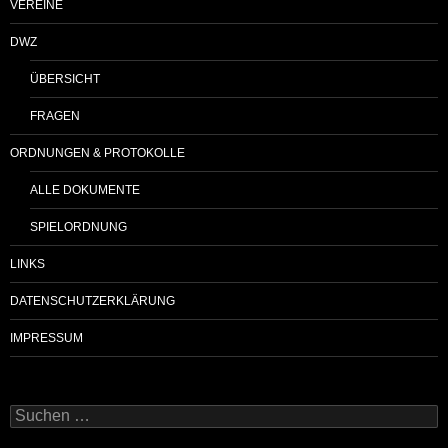
VEREINE
DWZ
ÜBERSICHT
FRAGEN
ORDNUNGEN & PROTOKOLLE
ALLE DOKUMENTE
SPIELORDNUNG
LINKS
DATENSCHUTZERKLÄRUNG
IMPRESSUM
Suchen
nach: