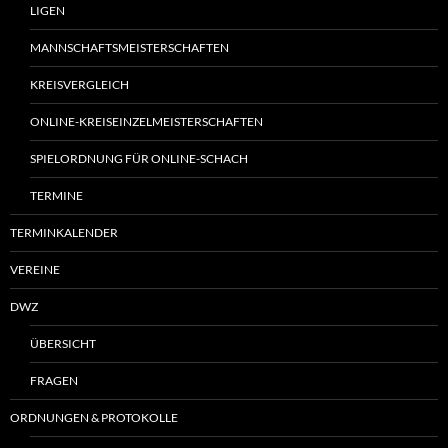
LIGEN
MANNSCHAFTSMEISTERSCHAFTEN
KREISVERGLEICH
ONLINE-KREISEINZELMEISTERSCHAFTEN
SPIELORDNUNG FÜR ONLINE-SCHACH
TERMINE
TERMINKALENDER
VEREINE
DWZ
ÜBERSICHT
FRAGEN
ORDNUNGEN & PROTOKOLLE