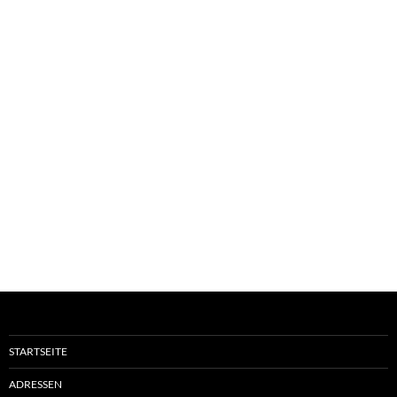
STARTSEITE
ADRESSEN