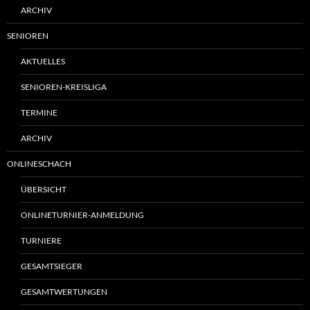
ARCHIV
SENIOREN
AKTUELLES
SENIOREN-KREISLIGA
TERMINE
ARCHIV
ONLINESCHACH
ÜBERSICHT
ONLINETURNIER-ANMELDUNG
TURNIERE
GESAMTSIEGER
GESAMTWERTUNGEN