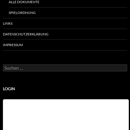
ALLE DOKUMENTE
SPIELORDNUNG
LINKS
DATENSCHUTZERKLÄRUNG
IMPRESSUM
Suchen
nach:
LOGIN
Benutzername