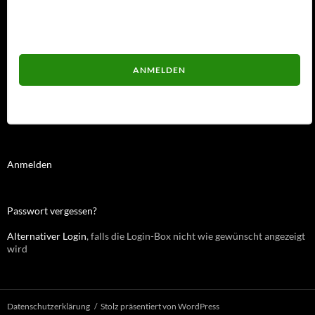
Passwort
Passwort vergessen?
Anmelden
Passwort vergessen?
Alternativer Login
, falls die Login-Box nicht wie gewünscht angezeigt
wird
Datenschutzerklärung
Stolz präsentiert von WordPress