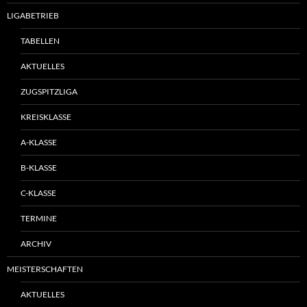
LIGABETRIEB
TABELLEN
AKTUELLES
ZUGSPITZLIGA
KREISKLASSE
A-KLASSE
B-KLASSE
C-KLASSE
TERMINE
ARCHIV
MEISTERSCHAFTEN
AKTUELLES