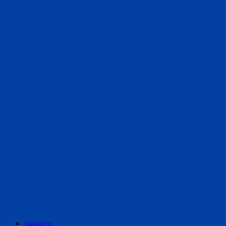
Startseite