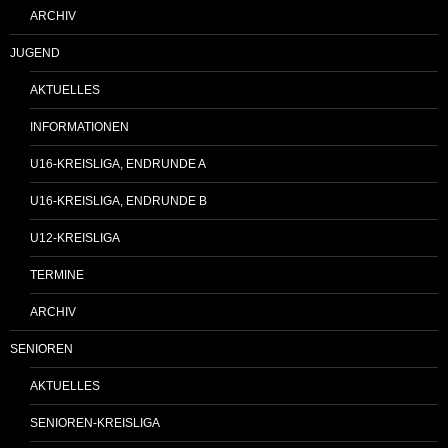
ARCHIV
JUGEND
AKTUELLES
INFORMATIONEN
U16-KREISLIGA, ENDRUNDE A
U16-KREISLIGA, ENDRUNDE B
U12-KREISLIGA
TERMINE
ARCHIV
SENIOREN
AKTUELLES
SENIOREN-KREISLIGA