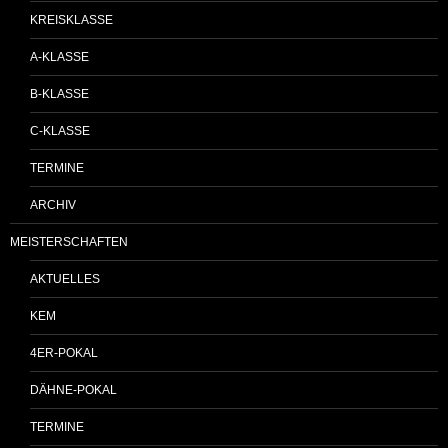
KREISKLASSE
A-KLASSE
B-KLASSE
C-KLASSE
TERMINE
ARCHIV
MEISTERSCHAFTEN
AKTUELLES
KEM
4ER-POKAL
DÄHNE-POKAL
TERMINE