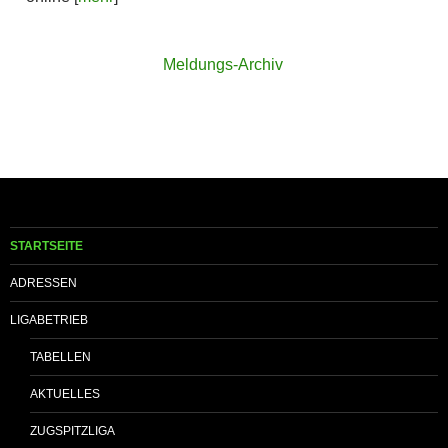
Meldungs-Archiv
STARTSEITE
ADRESSEN
LIGABETRIEB
TABELLEN
AKTUELLES
ZUGSPITZLIGA