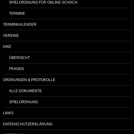
SPIELORDNUNG FÜR ONLINE-SCHACH
TERMINE
TERMINKALENDER
VEREINE
DWZ
ÜBERSICHT
FRAGEN
ORDNUNGEN & PROTOKOLLE
ALLE DOKUMENTE
SPIELORDNUNG
LINKS
DATENSCHUTZERKLÄRUNG