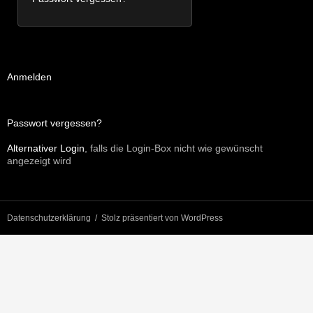
Anmelden
Passwort vergessen?
Alternativer Login
, falls die Login-Box nicht wie gewünscht
angezeigt wird
Datenschutzerklärung
Stolz präsentiert von WordPress