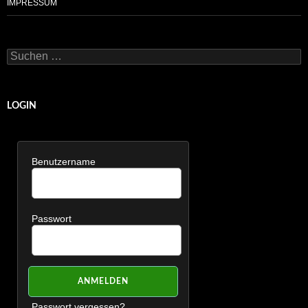
IMPRESSUM
Suchen
nach:
LOGIN
Benutzername
Passwort
Passwort vergessen?