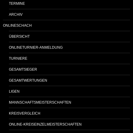
TERMINE
ARCHIV
ONLINESCHACH
ÜBERSICHT
ONLINETURNIER-ANMELDUNG
TURNIERE
GESAMTSIEGER
GESAMTWERTUNGEN
LIGEN
MANNSCHAFTSMEISTERSCHAFTEN
KREISVERGLEICH
ONLINE-KREISEINZELMEISTERSCHAFTEN