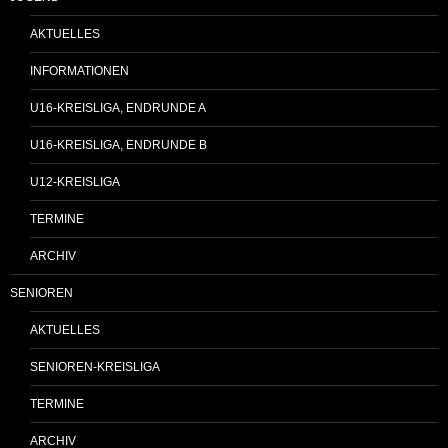
AKTUELLES
INFORMATIONEN
U16-KREISLIGA, ENDRUNDE A
U16-KREISLIGA, ENDRUNDE B
U12-KREISLIGA
TERMINE
ARCHIV
SENIOREN
AKTUELLES
SENIOREN-KREISLIGA
TERMINE
ARCHIV