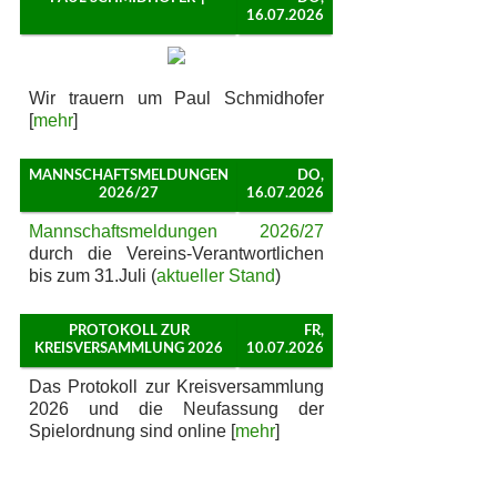
16.07.2026
Wir trauern um Paul Schmidhofer
[
mehr
]
MANNSCHAFTSMELDUNGEN
DO,
2026/27
16.07.2026
Mannschaftsmeldungen 2026/27
durch die Vereins-Verantwortlichen
bis zum 31.Juli (
aktueller Stand
)
PROTOKOLL ZUR
FR,
KREISVERSAMMLUNG 2026
10.07.2026
Das Protokoll zur Kreisversammlung
2026 und die Neufassung der
Spielordnung sind online [
mehr
]