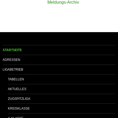
Meldungs-Archiv
STARTSEITE
ADRESSEN
LIGABETRIEB
TABELLEN
AKTUELLES
ZUGSPITZLIGA
KREISKLASSE