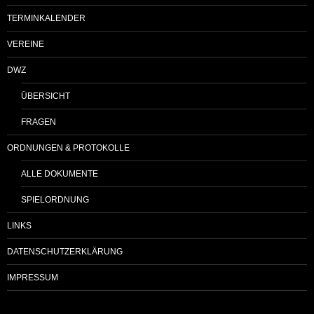
TERMINKALENDER
VEREINE
DWZ
ÜBERSICHT
FRAGEN
ORDNUNGEN & PROTOKOLLE
ALLE DOKUMENTE
SPIELORDNUNG
LINKS
DATENSCHUTZERKLÄRUNG
IMPRESSUM