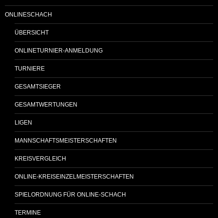
ONLINESCHACH
ÜBERSICHT
ONLINETURNIER-ANMELDUNG
TURNIERE
GESAMTSIEGER
GESAMTWERTUNGEN
LIGEN
MANNSCHAFTSMEISTERSCHAFTEN
KREISVERGLEICH
ONLINE-KREISEINZELMEISTERSCHAFTEN
SPIELORDNUNG FÜR ONLINE-SCHACH
TERMINE