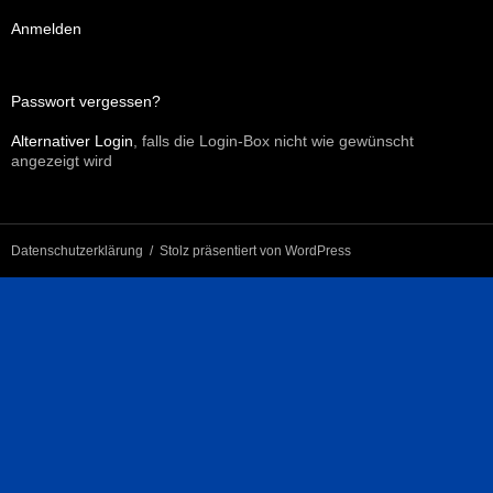
Anmelden
Passwort vergessen?
Alternativer Login
, falls die Login-Box nicht wie gewünscht
angezeigt wird
Datenschutzerklärung
Stolz präsentiert von WordPress