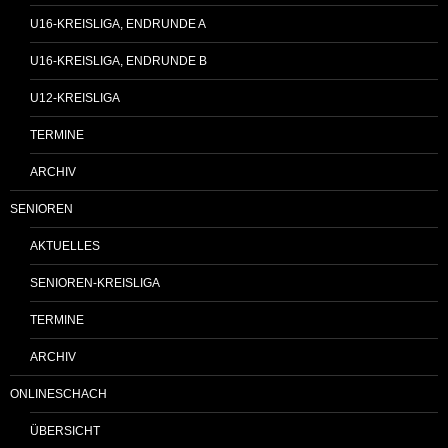
U16-KREISLIGA, ENDRUNDE A
U16-KREISLIGA, ENDRUNDE B
U12-KREISLIGA
TERMINE
ARCHIV
SENIOREN
AKTUELLES
SENIOREN-KREISLIGA
TERMINE
ARCHIV
ONLINESCHACH
ÜBERSICHT