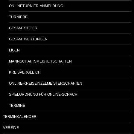
ONLINETURNIER-ANMELDUNG
TURNIERE
GESAMTSIEGER
GESAMTWERTUNGEN
LIGEN
MANNSCHAFTSMEISTERSCHAFTEN
KREISVERGLEICH
ONLINE-KREISEINZELMEISTERSCHAFTEN
SPIELORDNUNG FÜR ONLINE-SCHACH
TERMINE
TERMINKALENDER
VEREINE