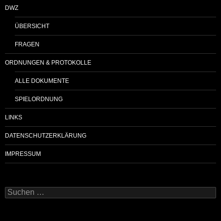
DWZ
ÜBERSICHT
FRAGEN
ORDNUNGEN & PROTOKOLLE
ALLE DOKUMENTE
SPIELORDNUNG
LINKS
DATENSCHUTZERKLÄRUNG
IMPRESSUM
Suchen
nach: