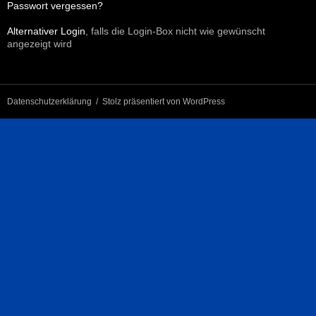
Passwort vergessen?
Alternativer Login
, falls die Login-Box nicht wie gewünscht
angezeigt wird
Datenschutzerklärung
Stolz präsentiert von WordPress