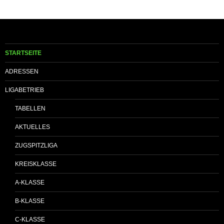
STARTSEITE
ADRESSEN
LIGABETRIEB
TABELLEN
AKTUELLES
ZUGSPITZLIGA
KREISKLASSE
A-KLASSE
B-KLASSE
C-KLASSE