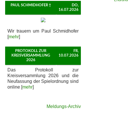
PAUL SCHMIDHOFER †
DO,
16.07.2026
Wir trauern um Paul Schmidhofer
[
mehr
]
PROTOKOLL ZUR
FR,
KREISVERSAMMLUNG
10.07.2026
2026
Das Protokoll zur
Kreisversammlung 2026 und die
Neufassung der Spielordnung sind
online [
mehr
]
Meldungs-Archiv