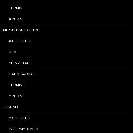
TERMINE
ARCHIV
MEISTERSCHAFTEN
AKTUELLES
KEM
4ER-POKAL
DÄHNE-POKAL
TERMINE
ARCHIV
JUGEND
AKTUELLES
INFORMATIONEN