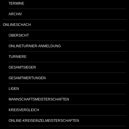
TERMINE
ARCHIV
ONLINESCHACH
ÜBERSICHT
ONLINETURNIER-ANMELDUNG
TURNIERE
GESAMTSIEGER
GESAMTWERTUNGEN
LIGEN
MANNSCHAFTSMEISTERSCHAFTEN
KREISVERGLEICH
ONLINE-KREISEINZELMEISTERSCHAFTEN