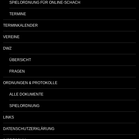
SPIELORDNUNG FÜR ONLINE-SCHACH
TERMINE
TERMINKALENDER
VEREINE
DWZ
ÜBERSICHT
FRAGEN
ORDNUNGEN & PROTOKOLLE
ALLE DOKUMENTE
SPIELORDNUNG
LINKS
DATENSCHUTZERKLÄRUNG