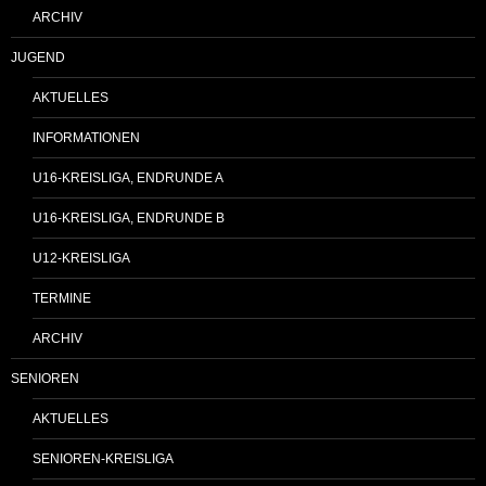
ARCHIV
JUGEND
AKTUELLES
INFORMATIONEN
U16-KREISLIGA, ENDRUNDE A
U16-KREISLIGA, ENDRUNDE B
U12-KREISLIGA
TERMINE
ARCHIV
SENIOREN
AKTUELLES
SENIOREN-KREISLIGA