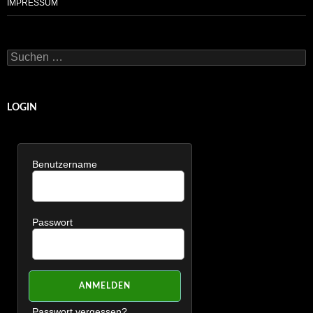
IMPRESSUM
Suchen
nach:
LOGIN
Benutzername
Passwort
Passwort vergessen?