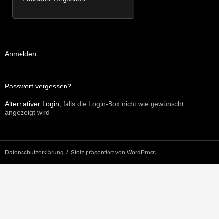
Anmelden
Passwort vergessen?
Alternativer Login
, falls die Login-Box nicht wie gewünscht
angezeigt wird
Datenschutzerklärung
Stolz präsentiert von WordPress