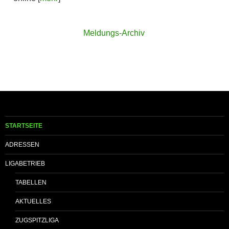
Meldungs-Archiv
STARTSEITE
ADRESSEN
LIGABETRIEB
TABELLEN
AKTUELLES
ZUGSPITZLIGA