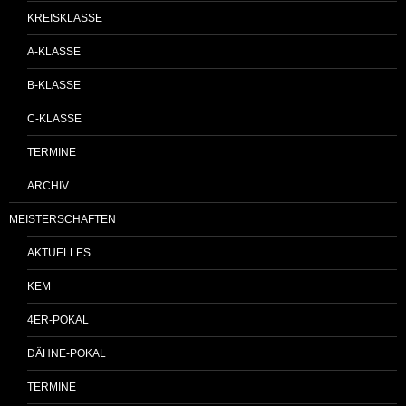
KREISKLASSE
A-KLASSE
B-KLASSE
C-KLASSE
TERMINE
ARCHIV
MEISTERSCHAFTEN
AKTUELLES
KEM
4ER-POKAL
DÄHNE-POKAL
TERMINE