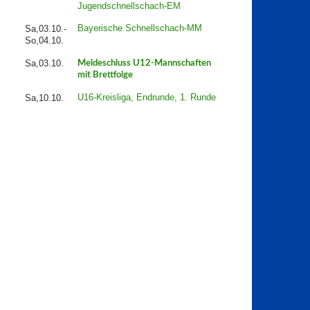
Jugendschnellschach-EM
Bayerische Schnellschach-MM
Sa,03.10.-
So,04.10.
Sa,03.10.
Meldeschluss U12-Mannschaften
mit Brettfolge
U16-Kreisliga, Endrunde, 1. Runde
Sa,10.10.