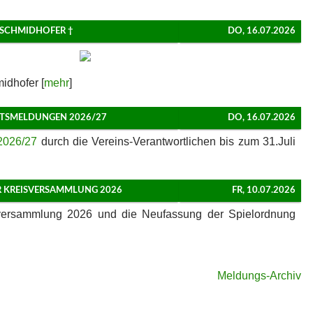
 SCHMIDHOFER †
DO, 16.07.2026
idhofer [
mehr
]
TSMELDUNGEN 2026/27
DO, 16.07.2026
2026/27
durch die Vereins-Verantwortlichen bis zum 31.Juli
 KREISVERSAMMLUNG 2026
FR, 10.07.2026
sversammlung 2026 und die Neufassung der Spielordnung
Meldungs-Archiv