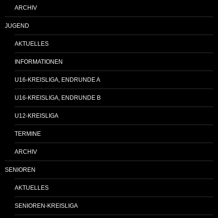
ARCHIV
JUGEND
AKTUELLES
INFORMATIONEN
U16-KREISLIGA, ENDRUNDE A
U16-KREISLIGA, ENDRUNDE B
U12-KREISLIGA
TERMINE
ARCHIV
SENIOREN
AKTUELLES
SENIOREN-KREISLIGA