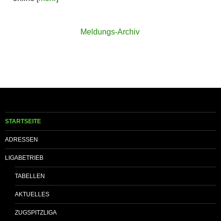
Meldungs-Archiv
STARTSEITE
ADRESSEN
LIGABETRIEB
TABELLEN
AKTUELLES
ZUGSPITZLIGA