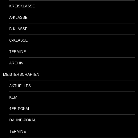
KREISKLASSE
A-KLASSE
B-KLASSE
C-KLASSE
TERMINE
ARCHIV
MEISTERSCHAFTEN
AKTUELLES
KEM
4ER-POKAL
DÄHNE-POKAL
TERMINE