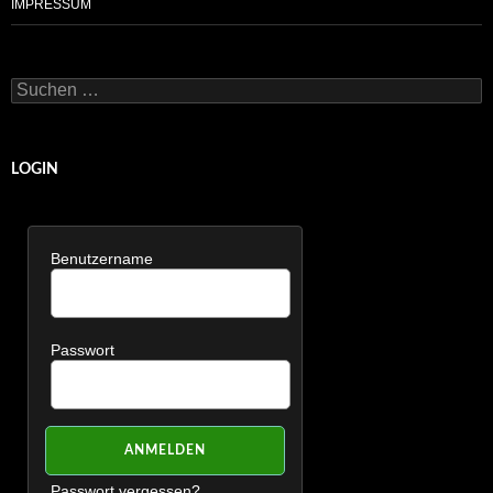
IMPRESSUM
Suchen
nach:
LOGIN
Benutzername
Passwort
Passwort vergessen?