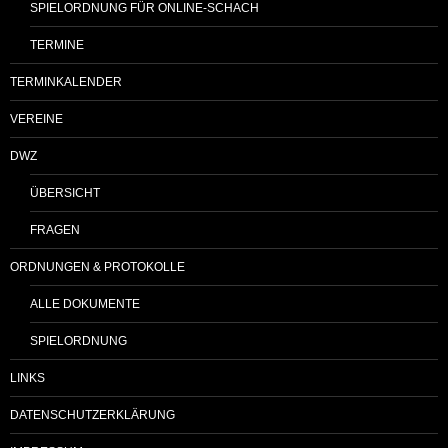
SPIELORDNUNG FÜR ONLINE-SCHACH
TERMINE
TERMINKALENDER
VEREINE
DWZ
ÜBERSICHT
FRAGEN
ORDNUNGEN & PROTOKOLLE
ALLE DOKUMENTE
SPIELORDNUNG
LINKS
DATENSCHUTZERKLÄRUNG