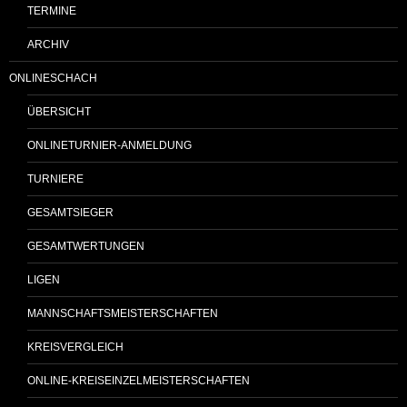
TERMINE
ARCHIV
ONLINESCHACH
ÜBERSICHT
ONLINETURNIER-ANMELDUNG
TURNIERE
GESAMTSIEGER
GESAMTWERTUNGEN
LIGEN
MANNSCHAFTSMEISTERSCHAFTEN
KREISVERGLEICH
ONLINE-KREISEINZELMEISTERSCHAFTEN