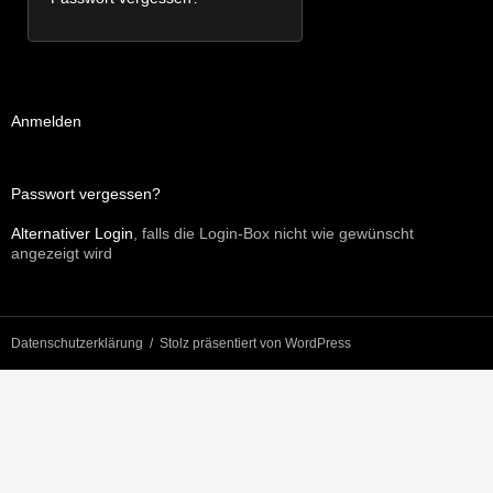
Anmelden
Passwort vergessen?
Alternativer Login
, falls die Login-Box nicht wie gewünscht
angezeigt wird
Datenschutzerklärung
Stolz präsentiert von WordPress