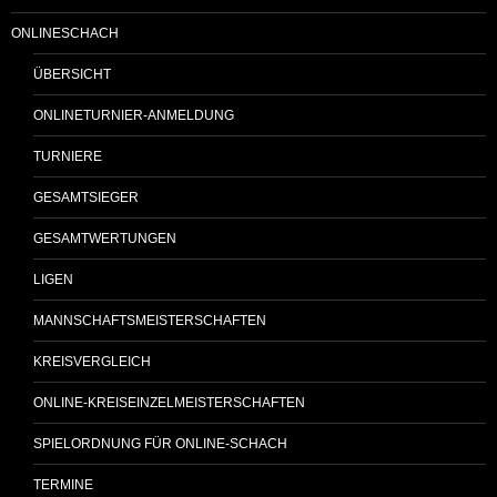
ONLINESCHACH
ÜBERSICHT
ONLINETURNIER-ANMELDUNG
TURNIERE
GESAMTSIEGER
GESAMTWERTUNGEN
LIGEN
MANNSCHAFTSMEISTERSCHAFTEN
KREISVERGLEICH
ONLINE-KREISEINZELMEISTERSCHAFTEN
SPIELORDNUNG FÜR ONLINE-SCHACH
TERMINE