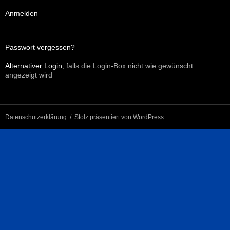
Anmelden
Passwort vergessen?
Alternativer Login
, falls die Login-Box nicht wie gewünscht
angezeigt wird
Datenschutzerklärung
Stolz präsentiert von WordPress