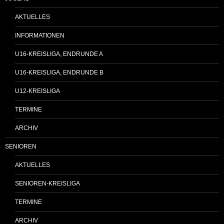
AKTUELLES
INFORMATIONEN
U16-KREISLIGA, ENDRUNDE A
U16-KREISLIGA, ENDRUNDE B
U12-KREISLIGA
TERMINE
ARCHIV
SENIOREN
AKTUELLES
SENIOREN-KREISLIGA
TERMINE
ARCHIV