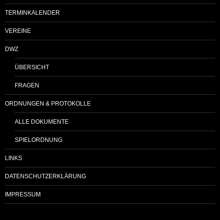
TERMINKALENDER
VEREINE
DWZ
ÜBERSICHT
FRAGEN
ORDNUNGEN & PROTOKOLLE
ALLE DOKUMENTE
SPIELORDNUNG
LINKS
DATENSCHUTZERKLÄRUNG
IMPRESSUM