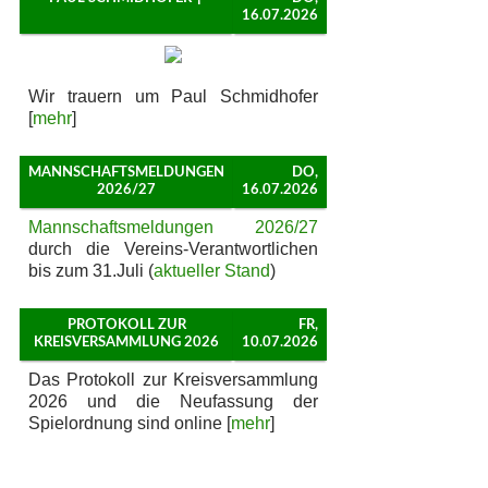
16.07.2026
Wir trauern um Paul Schmidhofer
[
mehr
]
MANNSCHAFTSMELDUNGEN
DO,
2026/27
16.07.2026
Mannschaftsmeldungen 2026/27
durch die Vereins-Verantwortlichen
bis zum 31.Juli (
aktueller Stand
)
PROTOKOLL ZUR
FR,
KREISVERSAMMLUNG 2026
10.07.2026
Das Protokoll zur Kreisversammlung
2026 und die Neufassung der
Spielordnung sind online [
mehr
]