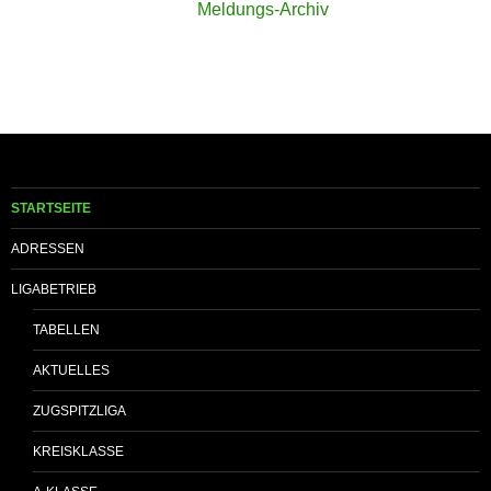
Meldungs-Archiv
STARTSEITE
ADRESSEN
LIGABETRIEB
TABELLEN
AKTUELLES
ZUGSPITZLIGA
KREISKLASSE