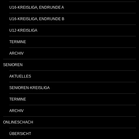
U16-KREISLIGA, ENDRUNDE A
U16-KREISLIGA, ENDRUNDE B
U12-KREISLIGA
TERMINE
ARCHIV
SENIOREN
AKTUELLES
SENIOREN-KREISLIGA
TERMINE
ARCHIV
ONLINESCHACH
ÜBERSICHT