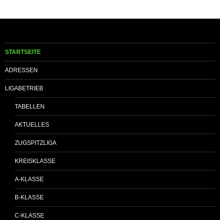
STARTSEITE
ADRESSEN
LIGABETRIEB
TABELLEN
AKTUELLES
ZUGSPITZLIGA
KREISKLASSE
A-KLASSE
B-KLASSE
C-KLASSE