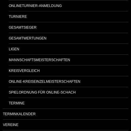
ONLINETURNIER-ANMELDUNG
TURNIERE
GESAMTSIEGER
GESAMTWERTUNGEN
LIGEN
MANNSCHAFTSMEISTERSCHAFTEN
KREISVERGLEICH
ONLINE-KREISEINZELMEISTERSCHAFTEN
SPIELORDNUNG FÜR ONLINE-SCHACH
TERMINE
TERMINKALENDER
VEREINE