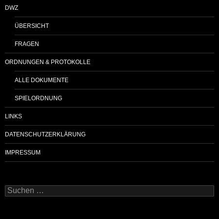
DWZ
ÜBERSICHT
FRAGEN
ORDNUNGEN & PROTOKOLLE
ALLE DOKUMENTE
SPIELORDNUNG
LINKS
DATENSCHUTZERKLÄRUNG
IMPRESSUM
Suchen
nach: