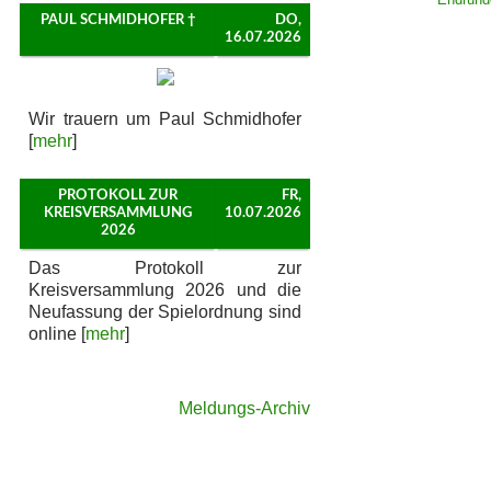
PAUL SCHMIDHOFER †
DO,
16.07.2026
Wir trauern um Paul Schmidhofer
[
mehr
]
PROTOKOLL ZUR
FR,
KREISVERSAMMLUNG
10.07.2026
2026
Das Protokoll zur
Kreisversammlung 2026 und die
Neufassung der Spielordnung sind
online [
mehr
]
Meldungs-Archiv