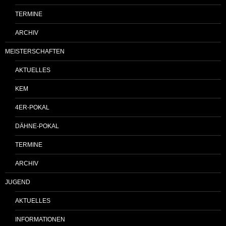
TERMINE
ARCHIV
MEISTERSCHAFTEN
AKTUELLES
KEM
4ER-POKAL
DÄHNE-POKAL
TERMINE
ARCHIV
JUGEND
AKTUELLES
INFORMATIONEN