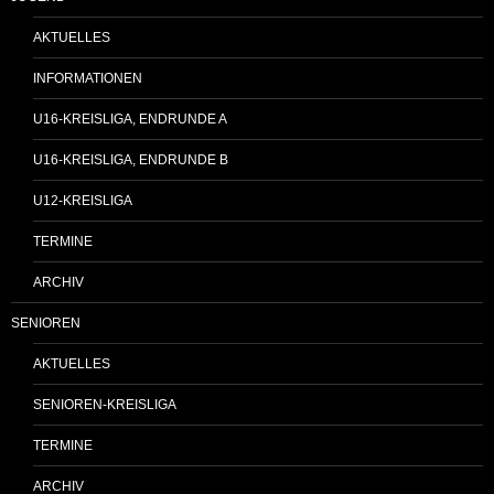
AKTUELLES
INFORMATIONEN
U16-KREISLIGA, ENDRUNDE A
U16-KREISLIGA, ENDRUNDE B
U12-KREISLIGA
TERMINE
ARCHIV
SENIOREN
AKTUELLES
SENIOREN-KREISLIGA
TERMINE
ARCHIV