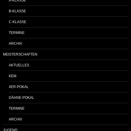
A-KLASSE
B-KLASSE
C-KLASSE
TERMINE
ARCHIV
MEISTERSCHAFTEN
AKTUELLES
KEM
4ER-POKAL
DÄHNE-POKAL
TERMINE
ARCHIV
JUGEND