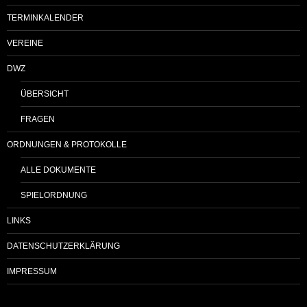
TERMINKALENDER
VEREINE
DWZ
ÜBERSICHT
FRAGEN
ORDNUNGEN & PROTOKOLLE
ALLE DOKUMENTE
SPIELORDNUNG
LINKS
DATENSCHUTZERKLÄRUNG
IMPRESSUM