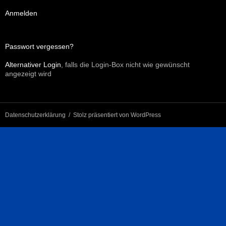
Anmelden
Passwort vergessen?
Alternativer Login
, falls die Login-Box nicht wie gewünscht
angezeigt wird
Datenschutzerklärung
Stolz präsentiert von WordPress