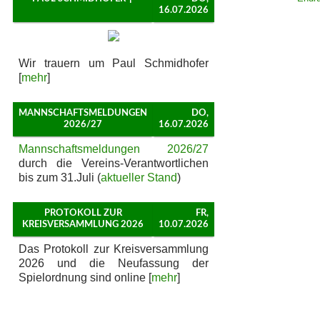
16.07.2026
Wir trauern um Paul Schmidhofer
[
mehr
]
MANNSCHAFTSMELDUNGEN
DO,
2026/27
16.07.2026
Mannschaftsmeldungen 2026/27
durch die Vereins-Verantwortlichen
bis zum 31.Juli (
aktueller Stand
)
PROTOKOLL ZUR
FR,
KREISVERSAMMLUNG 2026
10.07.2026
Das Protokoll zur Kreisversammlung
2026 und die Neufassung der
Spielordnung sind online [
mehr
]