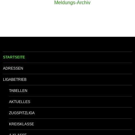
Meldungs-Archiv
STARTSEITE
ADRESSEN
LIGABETRIEB
TABELLEN
AKTUELLES
ZUGSPITZLIGA
KREISKLASSE