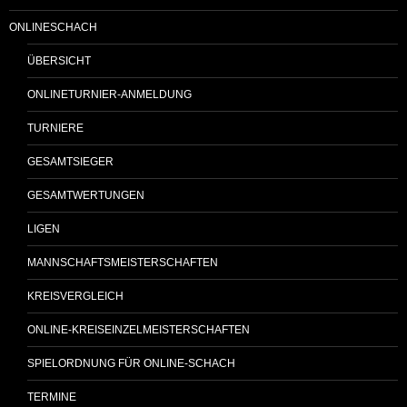
ONLINESCHACH
ÜBERSICHT
ONLINETURNIER-ANMELDUNG
TURNIERE
GESAMTSIEGER
GESAMTWERTUNGEN
LIGEN
MANNSCHAFTSMEISTERSCHAFTEN
KREISVERGLEICH
ONLINE-KREISEINZELMEISTERSCHAFTEN
SPIELORDNUNG FÜR ONLINE-SCHACH
TERMINE