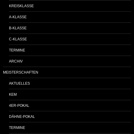
KREISKLASSE
A-KLASSE
B-KLASSE
C-KLASSE
TERMINE
ARCHIV
MEISTERSCHAFTEN
AKTUELLES
KEM
4ER-POKAL
DÄHNE-POKAL
TERMINE