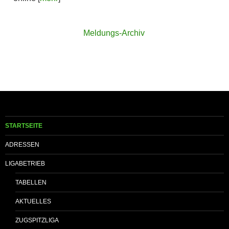
Meldungs-Archiv
STARTSEITE
ADRESSEN
LIGABETRIEB
TABELLEN
AKTUELLES
ZUGSPITZLIGA