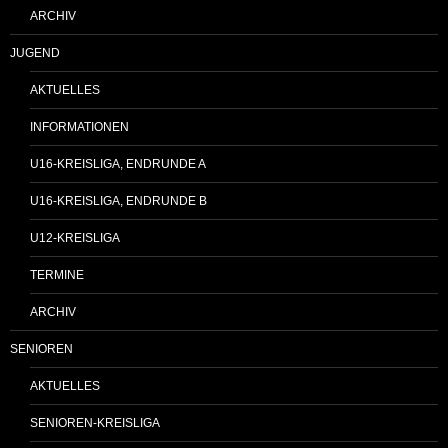
ARCHIV
JUGEND
AKTUELLES
INFORMATIONEN
U16-KREISLIGA, ENDRUNDE A
U16-KREISLIGA, ENDRUNDE B
U12-KREISLIGA
TERMINE
ARCHIV
SENIOREN
AKTUELLES
SENIOREN-KREISLIGA