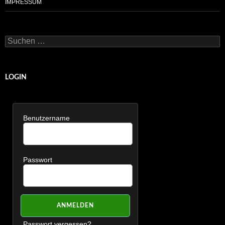
IMPRESSUM
Suchen
nach:
LOGIN
Benutzername
Passwort
Passwort vergessen?