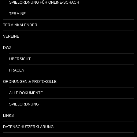
SPIELORDNUNG FÜR ONLINE-SCHACH
TERMINE
TERMINKALENDER
VEREINE
DWZ
ÜBERSICHT
FRAGEN
ORDNUNGEN & PROTOKOLLE
ALLE DOKUMENTE
SPIELORDNUNG
LINKS
DATENSCHUTZERKLÄRUNG