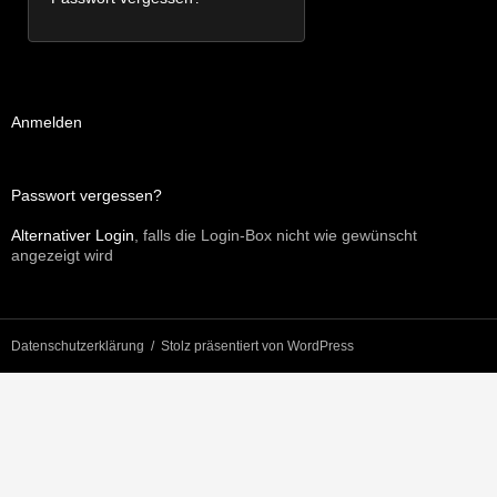
Anmelden
Passwort vergessen?
Alternativer Login
, falls die Login-Box nicht wie gewünscht
angezeigt wird
Datenschutzerklärung
Stolz präsentiert von WordPress