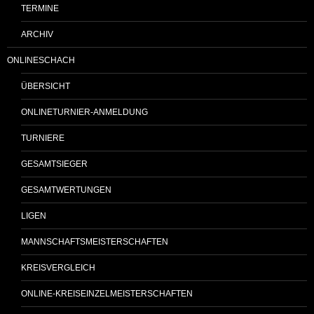
TERMINE
ARCHIV
ONLINESCHACH
ÜBERSICHT
ONLINETURNIER-ANMELDUNG
TURNIERE
GESAMTSIEGER
GESAMTWERTUNGEN
LIGEN
MANNSCHAFTSMEISTERSCHAFTEN
KREISVERGLEICH
ONLINE-KREISEINZELMEISTERSCHAFTEN