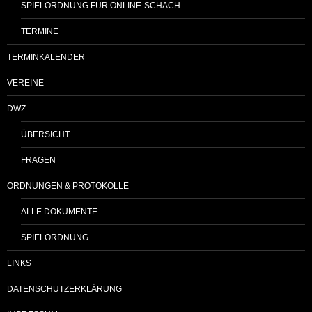
SPIELORDNUNG FÜR ONLINE-SCHACH
TERMINE
TERMINKALENDER
VEREINE
DWZ
ÜBERSICHT
FRAGEN
ORDNUNGEN & PROTOKOLLE
ALLE DOKUMENTE
SPIELORDNUNG
LINKS
DATENSCHUTZERKLÄRUNG