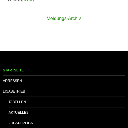
Meldungs-Archiv
STARTSEITE
ADRESSEN
LIGABETRIEB
TABELLEN
AKTUELLES
ZUGSPITZLIGA