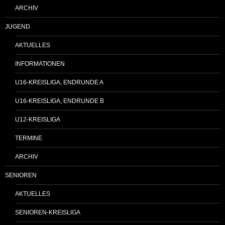
ARCHIV
JUGEND
AKTUELLES
INFORMATIONEN
U16-KREISLIGA, ENDRUNDE A
U16-KREISLIGA, ENDRUNDE B
U12-KREISLIGA
TERMINE
ARCHIV
SENIOREN
AKTUELLES
SENIOREN-KREISLIGA