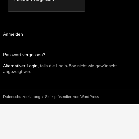
Anmelden
Passwort vergessen?
Alternativer Login
, falls die Login-Box nicht wie gewünscht
angezeigt wird
Datenschutzerklärung
Stolz präsentiert von WordPress