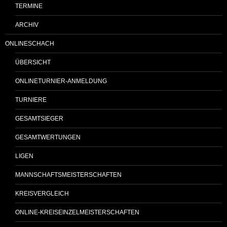
TERMINE
ARCHIV
ONLINESCHACH
ÜBERSICHT
ONLINETURNIER-ANMELDUNG
TURNIERE
GESAMTSIEGER
GESAMTWERTUNGEN
LIGEN
MANNSCHAFTSMEISTERSCHAFTEN
KREISVERGLEICH
ONLINE-KREISEINZELMEISTERSCHAFTEN