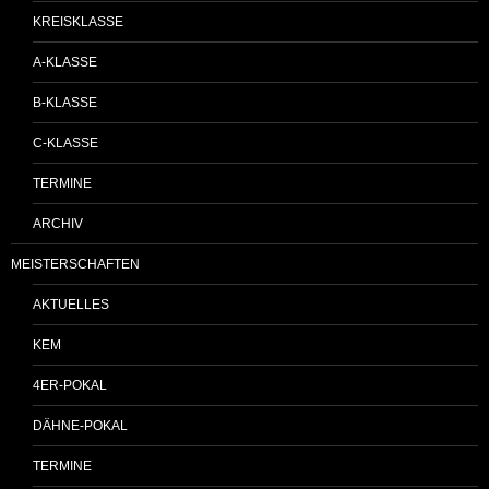
KREISKLASSE
A-KLASSE
B-KLASSE
C-KLASSE
TERMINE
ARCHIV
MEISTERSCHAFTEN
AKTUELLES
KEM
4ER-POKAL
DÄHNE-POKAL
TERMINE