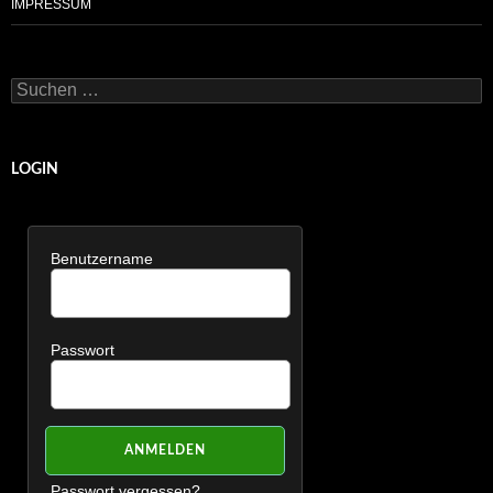
IMPRESSUM
Suchen
nach:
LOGIN
Benutzername
Passwort
Passwort vergessen?