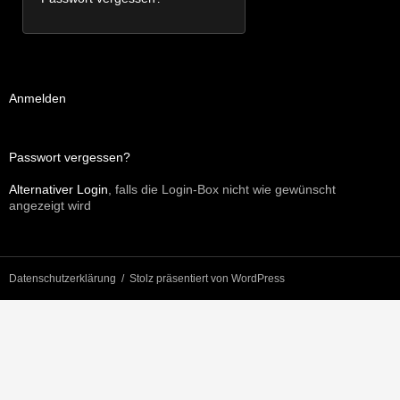
Anmelden
Passwort vergessen?
Alternativer Login
, falls die Login-Box nicht wie gewünscht
angezeigt wird
Datenschutzerklärung
Stolz präsentiert von WordPress