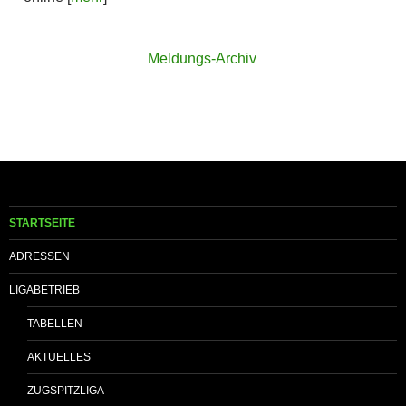
Meldungs-Archiv
STARTSEITE
ADRESSEN
LIGABETRIEB
TABELLEN
AKTUELLES
ZUGSPITZLIGA