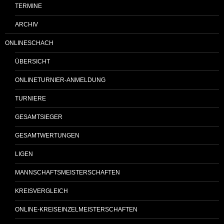
TERMINE
ARCHIV
ONLINESCHACH
ÜBERSICHT
ONLINETURNIER-ANMELDUNG
TURNIERE
GESAMTSIEGER
GESAMTWERTUNGEN
LIGEN
MANNSCHAFTSMEISTERSCHAFTEN
KREISVERGLEICH
ONLINE-KREISEINZELMEISTERSCHAFTEN