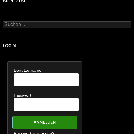
IMPRESSUM
Suchen
nach:
LOGIN
Benutzername
Passwort
Passwort vergessen?