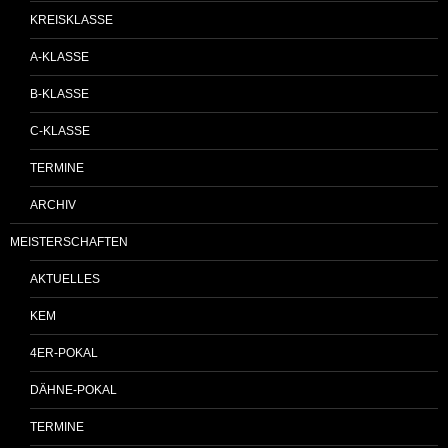
KREISKLASSE
A-KLASSE
B-KLASSE
C-KLASSE
TERMINE
ARCHIV
MEISTERSCHAFTEN
AKTUELLES
KEM
4ER-POKAL
DÄHNE-POKAL
TERMINE