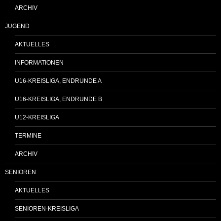
ARCHIV
JUGEND
AKTUELLES
INFORMATIONEN
U16-KREISLIGA, ENDRUNDE A
U16-KREISLIGA, ENDRUNDE B
U12-KREISLIGA
TERMINE
ARCHIV
SENIOREN
AKTUELLES
SENIOREN-KREISLIGA