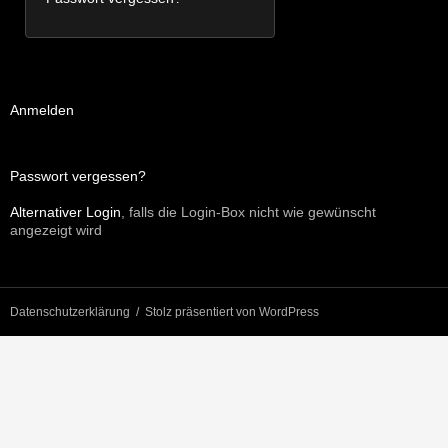
Anmelden
Passwort vergessen?
Alternativer Login
, falls die Login-Box nicht wie gewünscht
angezeigt wird
Datenschutzerklärung
Stolz präsentiert von WordPress