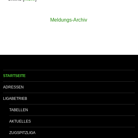
Meldungs-Archiv
STARTSEITE
ADRESSEN
LIGABETRIEB
TABELLEN
AKTUELLES
ZUGSPITZLIGA