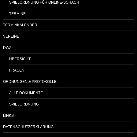
SPIELORDNUNG FÜR ONLINE-SCHACH
TERMINE
TERMINKALENDER
VEREINE
DWZ
ÜBERSICHT
FRAGEN
ORDNUNGEN & PROTOKOLLE
ALLE DOKUMENTE
SPIELORDNUNG
LINKS
DATENSCHUTZERKLÄRUNG