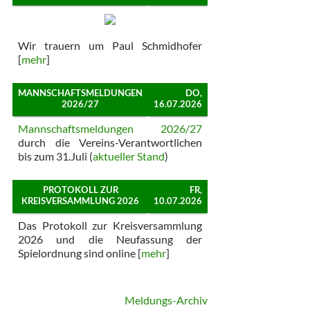
Wir trauern um Paul Schmidhofer
[
mehr
]
MANNSCHAFTSMELDUNGEN
DO,
2026/27
16.07.2026
Mannschaftsmeldungen 2026/27
durch die Vereins-Verantwortlichen
bis zum 31.Juli (
aktueller Stand
)
PROTOKOLL ZUR
FR,
KREISVERSAMMLUNG 2026
10.07.2026
Das Protokoll zur Kreisversammlung
2026 und die Neufassung der
Spielordnung sind online [
mehr
]
Meldungs-Archiv