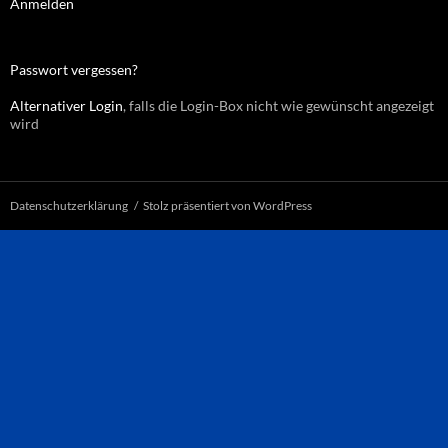
Anmelden
Passwort vergessen?
Alternativer Login
, falls die Login-Box nicht wie gewünscht angezeigt
wird
Datenschutzerklärung
Stolz präsentiert von WordPress