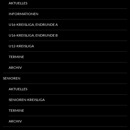
AKTUELLES
INFORMATIONEN
U16-KREISLIGA, ENDRUNDE A
U16-KREISLIGA, ENDRUNDE B
U12-KREISLIGA
TERMINE
ARCHIV
SENIOREN
AKTUELLES
SENIOREN-KREISLIGA
TERMINE
ARCHIV