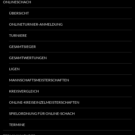
ONLINESCHACH
ÜBERSICHT
ONLINETURNIER-ANMELDUNG
TURNIERE
GESAMTSIEGER
GESAMTWERTUNGEN
LIGEN
MANNSCHAFTSMEISTERSCHAFTEN
KREISVERGLEICH
ONLINE-KREISEINZELMEISTERSCHAFTEN
SPIELORDNUNG FÜR ONLINE-SCHACH
TERMINE