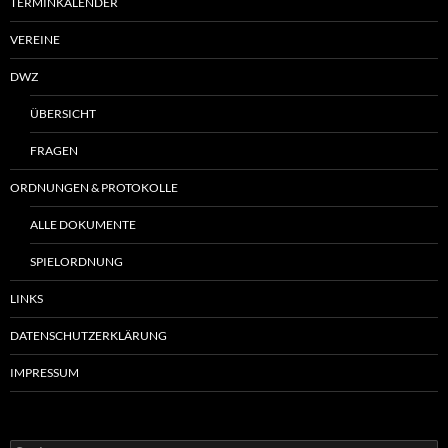
TERMINKALENDER
VEREINE
DWZ
ÜBERSICHT
FRAGEN
ORDNUNGEN & PROTOKOLLE
ALLE DOKUMENTE
SPIELORDNUNG
LINKS
DATENSCHUTZERKLÄRUNG
IMPRESSUM
Suchen