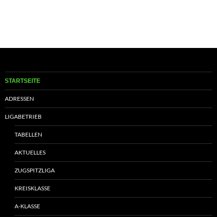
STARTSEITE
ADRESSEN
LIGABETRIEB
TABELLEN
AKTUELLES
ZUGSPITZLIGA
KREISKLASSE
A-KLASSE