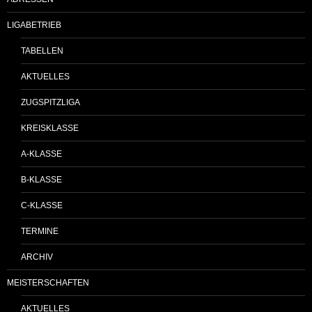
LIGABETRIEB
TABELLEN
AKTUELLES
ZUGSPITZLIGA
KREISKLASSE
A-KLASSE
B-KLASSE
C-KLASSE
TERMINE
ARCHIV
MEISTERSCHAFTEN
AKTUELLES