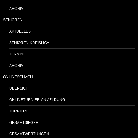
ARCHIV
SENIOREN
AKTUELLES
SENIOREN-KREISLIGA
TERMINE
ARCHIV
ONLINESCHACH
ÜBERSICHT
ONLINETURNIER-ANMELDUNG
TURNIERE
GESAMTSIEGER
GESAMTWERTUNGEN