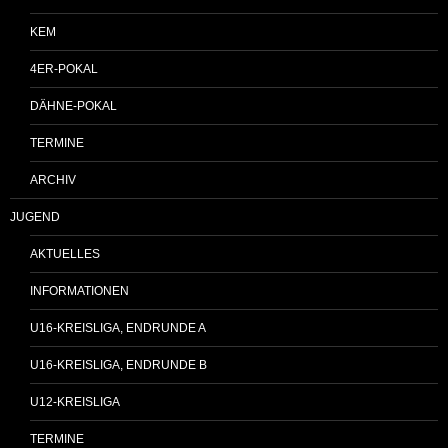
KEM
4ER-POKAL
DÄHNE-POKAL
TERMINE
ARCHIV
JUGEND
AKTUELLES
INFORMATIONEN
U16-KREISLIGA, ENDRUNDE A
U16-KREISLIGA, ENDRUNDE B
U12-KREISLIGA
TERMINE