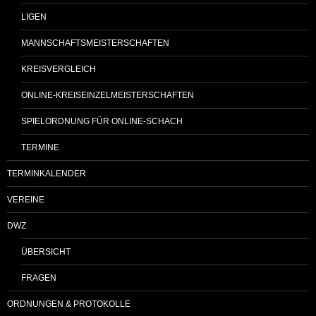
LIGEN
MANNSCHAFTSMEISTERSCHAFTEN
KREISVERGLEICH
ONLINE-KREISEINZELMEISTERSCHAFTEN
SPIELORDNUNG FÜR ONLINE-SCHACH
TERMINE
TERMINKALENDER
VEREINE
DWZ
ÜBERSICHT
FRAGEN
ORDNUNGEN & PROTOKOLLE