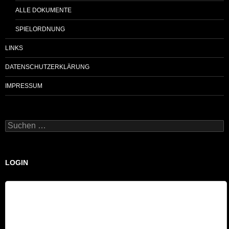
ALLE DOKUMENTE
SPIELORDNUNG
LINKS
DATENSCHUTZERKLÄRUNG
IMPRESSUM
Suchen
nach:
LOGIN
Benutzername