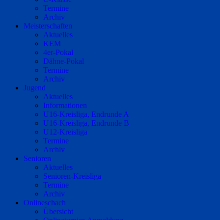
Termine
Archiv
Meisterschaften
Aktuelles
KEM
4er-Pokal
Dähne-Pokal
Termine
Archiv
Jugend
Aktuelles
Informationen
U16-Kreisliga, Endrunde A
U16-Kreisliga, Endrunde B
U12-Kreisliga
Termine
Archiv
Senioren
Aktuelles
Senioren-Kreisliga
Termine
Archiv
Onlineschach
Übersicht