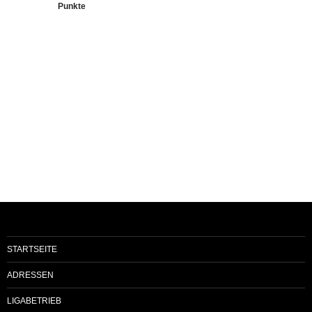
Punkte
STARTSEITE
ADRESSEN
LIGABETRIEB