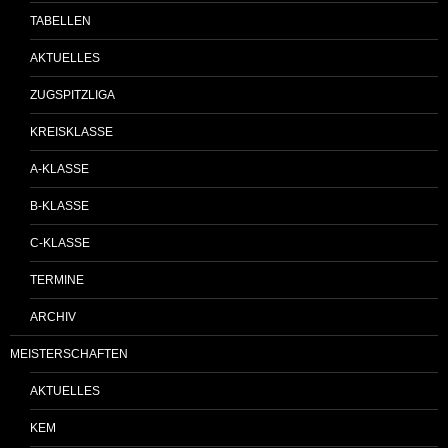
TABELLEN
AKTUELLES
ZUGSPITZLIGA
KREISKLASSE
A-KLASSE
B-KLASSE
C-KLASSE
TERMINE
ARCHIV
MEISTERSCHAFTEN
AKTUELLES
KEM