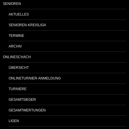
SENIOREN
AKTUELLES
SENIOREN-KREISLIGA
TERMINE
ARCHIV
ONLINESCHACH
ÜBERSICHT
ONLINETURNIER-ANMELDUNG
TURNIERE
GESAMTSIEGER
GESAMTWERTUNGEN
LIGEN