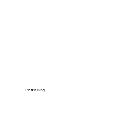
Platzierung