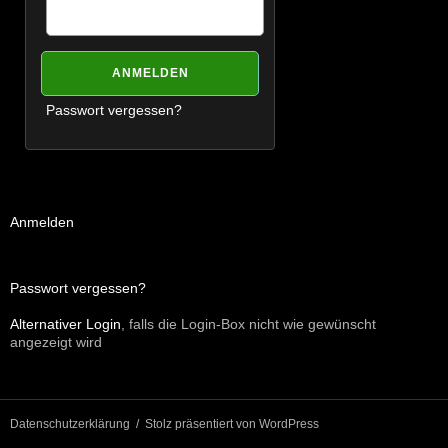
Passwort vergessen?
Anmelden
Passwort vergessen?
Alternativer Login
, falls die Login-Box nicht wie gewünscht
angezeigt wird
Datenschutzerklärung
Stolz präsentiert von WordPress