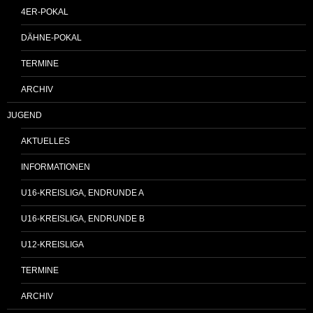
4ER-POKAL
DÄHNE-POKAL
TERMINE
ARCHIV
JUGEND
AKTUELLES
INFORMATIONEN
U16-KREISLIGA, ENDRUNDE A
U16-KREISLIGA, ENDRUNDE B
U12-KREISLIGA
TERMINE
ARCHIV