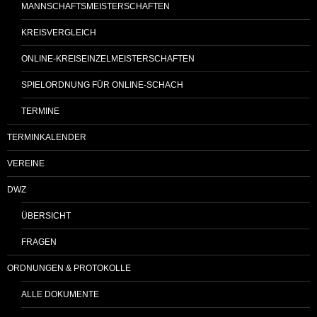
MANNSCHAFTSMEISTERSCHAFTEN
KREISVERGLEICH
ONLINE-KREISEINZELMEISTERSCHAFTEN
SPIELORDNUNG FÜR ONLINE-SCHACH
TERMINE
TERMINKALENDER
VEREINE
DWZ
ÜBERSICHT
FRAGEN
ORDNUNGEN & PROTOKOLLE
ALLE DOKUMENTE