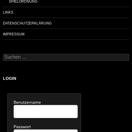
SPIELORDNUNG
LINKS
DATENSCHUTZERKLÄRUNG
IMPRESSUM
Suchen
nach:
LOGIN
Benutzername
Passwort