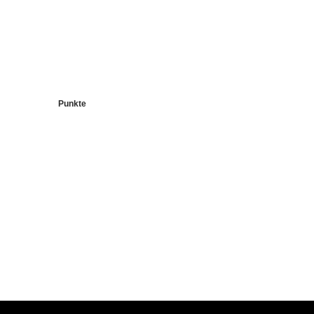
Punkte