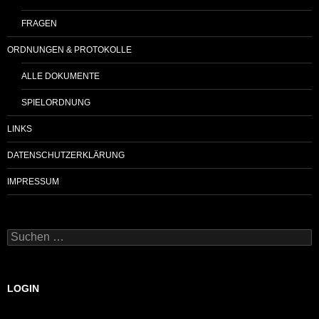
FRAGEN
ORDNUNGEN & PROTOKOLLE
ALLE DOKUMENTE
SPIELORDNUNG
LINKS
DATENSCHUTZERKLÄRUNG
IMPRESSUM
Suchen
nach:
LOGIN