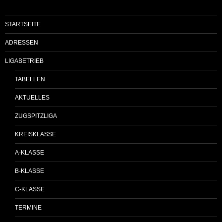
STARTSEITE
ADRESSEN
LIGABETRIEB
TABELLEN
AKTUELLES
ZUGSPITZLIGA
KREISKLASSE
A-KLASSE
B-KLASSE
C-KLASSE
TERMINE