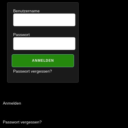
Benutzername
Passwort
Passwort vergessen?
Anmelden
Passwort vergessen?