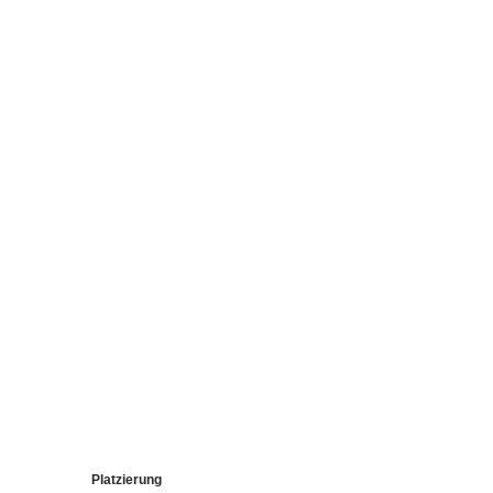
Platzierung