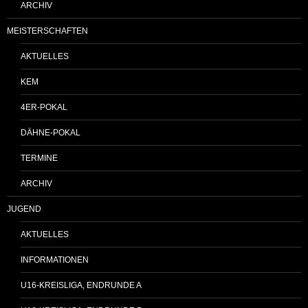
ARCHIV
MEISTERSCHAFTEN
AKTUELLES
KEM
4ER-POKAL
DÄHNE-POKAL
TERMINE
ARCHIV
JUGEND
AKTUELLES
INFORMATIONEN
U16-KREISLIGA, ENDRUNDE A