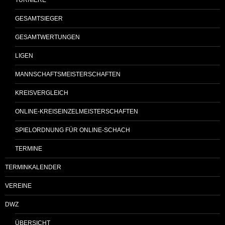
GESAMTSIEGER
GESAMTWERTUNGEN
LIGEN
MANNSCHAFTSMEISTERSCHAFTEN
KREISVERGLEICH
ONLINE-KREISEINZELMEISTERSCHAFTEN
SPIELORDNUNG FÜR ONLINE-SCHACH
TERMINE
TERMINKALENDER
VEREINE
DWZ
ÜBERSICHT