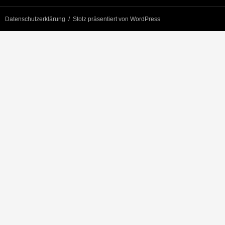
Datenschutzerklärung
Stolz präsentiert von WordPress