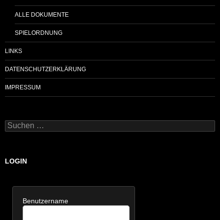
ALLE DOKUMENTE
SPIELORDNUNG
LINKS
DATENSCHUTZERKLÄRUNG
IMPRESSUM
Suchen
nach:
LOGIN
Benutzername