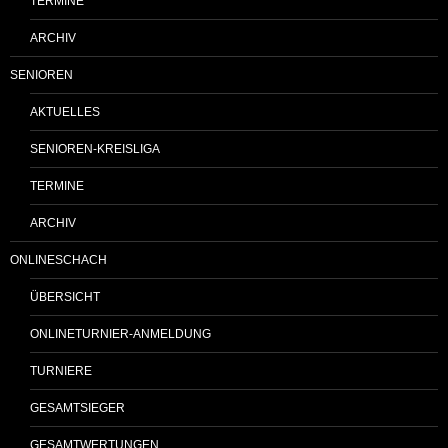
TERMINE
ARCHIV
SENIOREN
AKTUELLES
SENIOREN-KREISLIGA
TERMINE
ARCHIV
ONLINESCHACH
ÜBERSICHT
ONLINETURNIER-ANMELDUNG
TURNIERE
GESAMTSIEGER
GESAMTWERTUNGEN