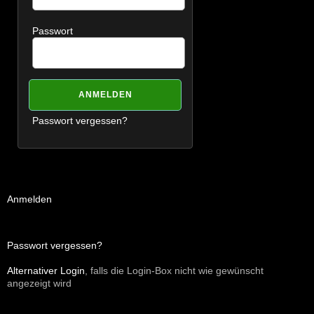
Passwort
Passwort vergessen?
Anmelden
Passwort vergessen?
Alternativer Login
, falls die Login-Box nicht wie gewünscht
angezeigt wird