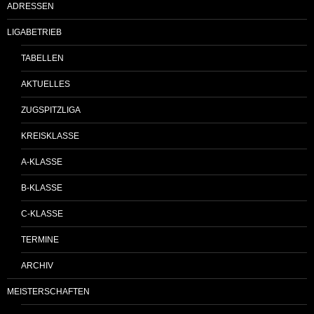
ADRESSEN
LIGABETRIEB
TABELLEN
AKTUELLES
ZUGSPITZLIGA
KREISKLASSE
A-KLASSE
B-KLASSE
C-KLASSE
TERMINE
ARCHIV
MEISTERSCHAFTEN