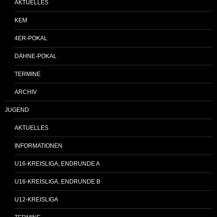
AKTUELLES
KEM
4ER-POKAL
DÄHNE-POKAL
TERMINE
ARCHIV
JUGEND
AKTUELLES
INFORMATIONEN
U16-KREISLIGA, ENDRUNDE A
U16-KREISLIGA, ENDRUNDE B
U12-KREISLIGA