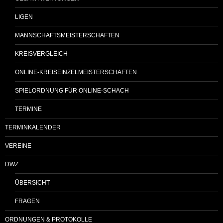
LIGEN
MANNSCHAFTSMEISTERSCHAFTEN
KREISVERGLEICH
ONLINE-KREISEINZELMEISTERSCHAFTEN
SPIELORDNUNG FÜR ONLINE-SCHACH
TERMINE
TERMINKALENDER
VEREINE
DWZ
ÜBERSICHT
FRAGEN
ORDNUNGEN & PROTOKOLLE