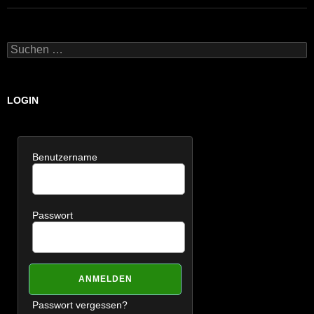
Suchen
nach:
LOGIN
Benutzername
Passwort
Passwort vergessen?