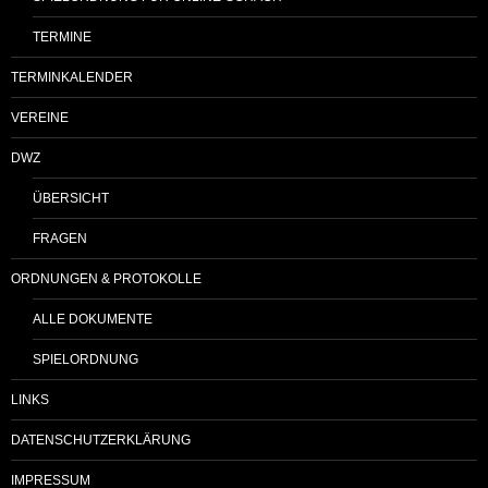
TERMINE
TERMINKALENDER
VEREINE
DWZ
ÜBERSICHT
FRAGEN
ORDNUNGEN & PROTOKOLLE
ALLE DOKUMENTE
SPIELORDNUNG
LINKS
DATENSCHUTZERKLÄRUNG
IMPRESSUM