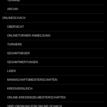
TERMINE
ARCHIV
ONLINESCHACH
ÜBERSICHT
ONLINETURNIER-ANMELDUNG
TURNIERE
GESAMTSIEGER
GESAMTWERTUNGEN
LIGEN
MANNSCHAFTSMEISTERSCHAFTEN
KREISVERGLEICH
ONLINE-KREISEINZELMEISTERSCHAFTEN
SPIELORDNUNG FÜR ONLINE-SCHACH