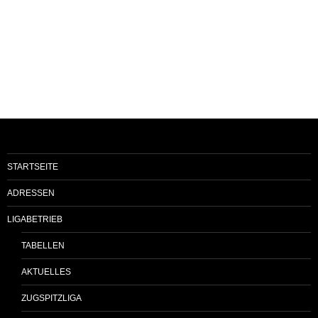
STARTSEITE
ADRESSEN
LIGABETRIEB
TABELLEN
AKTUELLES
ZUGSPITZLIGA