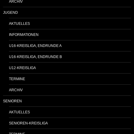
ARCHIV
JUGEND
AKTUELLES
INFORMATIONEN
U16-KREISLIGA, ENDRUNDE A
U16-KREISLIGA, ENDRUNDE B
U12-KREISLIGA
TERMINE
ARCHIV
SENIOREN
AKTUELLES
SENIOREN-KREISLIGA