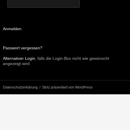
Anmelden
Passwort vergessen?
Alternativer Login
, falls die Login-Box nicht wie gewünscht
angezeigt wird
Datenschutzerklärung
Stolz präsentiert von WordPress