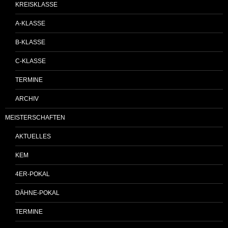
KREISKLASSE
A-KLASSE
B-KLASSE
C-KLASSE
TERMINE
ARCHIV
MEISTERSCHAFTEN
AKTUELLES
KEM
4ER-POKAL
DÄHNE-POKAL
TERMINE