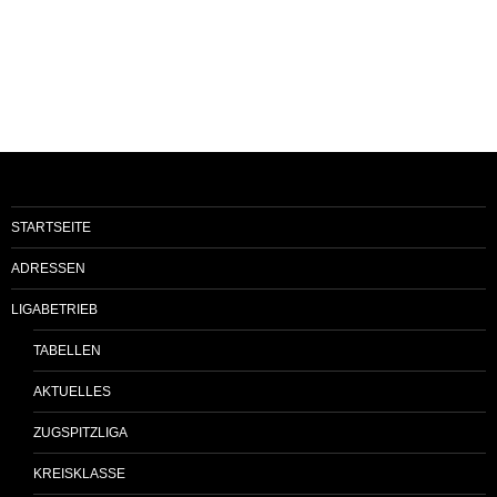
STARTSEITE
ADRESSEN
LIGABETRIEB
TABELLEN
AKTUELLES
ZUGSPITZLIGA
KREISKLASSE