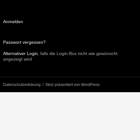
Anmelden
Passwort vergessen?
Alternativer Login
, falls die Login-Box nicht wie gewünscht
angezeigt wird
Datenschutzerklärung
Stolz präsentiert von WordPress