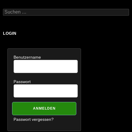
Suchen
nach:
LOGIN
Benutzername
Passwort
Passwort vergessen?