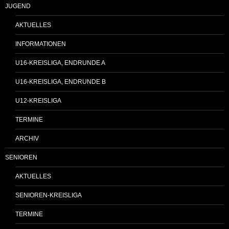
JUGEND
AKTUELLES
INFORMATIONEN
U16-KREISLIGA, ENDRUNDE A
U16-KREISLIGA, ENDRUNDE B
U12-KREISLIGA
TERMINE
ARCHIV
SENIOREN
AKTUELLES
SENIOREN-KREISLIGA
TERMINE