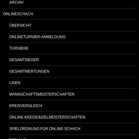
ARCHIV
ONLINESCHACH
ÜBERSICHT
ONLINETURNIER-ANMELDUNG
TURNIERE
GESAMTSIEGER
GESAMTWERTUNGEN
LIGEN
MANNSCHAFTSMEISTERSCHAFTEN
KREISVERGLEICH
ONLINE-KREISEINZELMEISTERSCHAFTEN
SPIELORDNUNG FÜR ONLINE-SCHACH