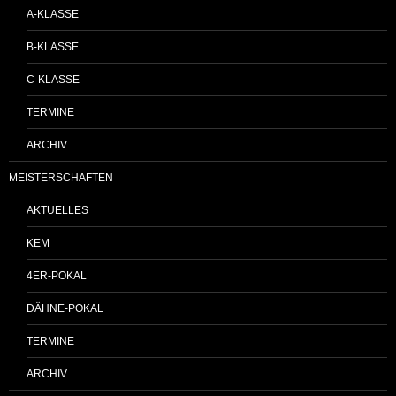
A-KLASSE
B-KLASSE
C-KLASSE
TERMINE
ARCHIV
MEISTERSCHAFTEN
AKTUELLES
KEM
4ER-POKAL
DÄHNE-POKAL
TERMINE
ARCHIV