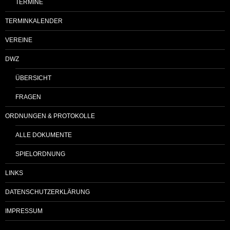
TERMINE
TERMINKALENDER
VEREINE
DWZ
ÜBERSICHT
FRAGEN
ORDNUNGEN & PROTOKOLLE
ALLE DOKUMENTE
SPIELORDNUNG
LINKS
DATENSCHUTZERKLÄRUNG
IMPRESSUM