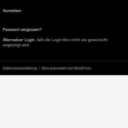
Anmelden
Passwort vergessen?
Alternativer Login
, falls die Login-Box nicht wie gewünscht
angezeigt wird
Datenschutzerklärung
Stolz präsentiert von WordPress