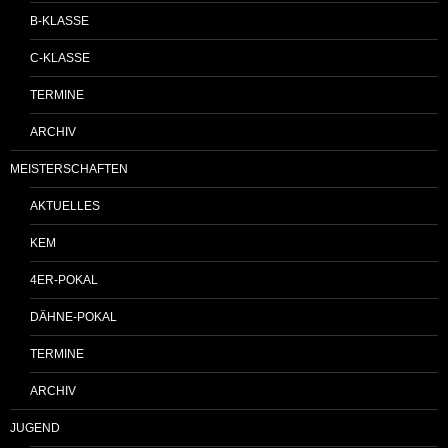
B-KLASSE
C-KLASSE
TERMINE
ARCHIV
MEISTERSCHAFTEN
AKTUELLES
KEM
4ER-POKAL
DÄHNE-POKAL
TERMINE
ARCHIV
JUGEND