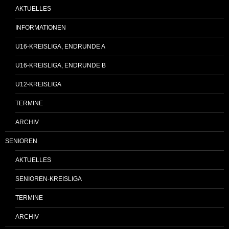
AKTUELLES
INFORMATIONEN
U16-KREISLIGA, ENDRUNDE A
U16-KREISLIGA, ENDRUNDE B
U12-KREISLIGA
TERMINE
ARCHIV
SENIOREN
AKTUELLES
SENIOREN-KREISLIGA
TERMINE
ARCHIV