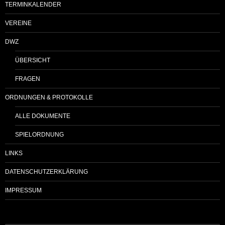
TERMINKALENDER
VEREINE
DWZ
ÜBERSICHT
FRAGEN
ORDNUNGEN & PROTOKOLLE
ALLE DOKUMENTE
SPIELORDNUNG
LINKS
DATENSCHUTZERKLÄRUNG
IMPRESSUM