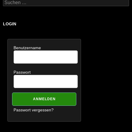
Suchen
nach:
LOGIN
Benutzername
Passwort
Passwort vergessen?