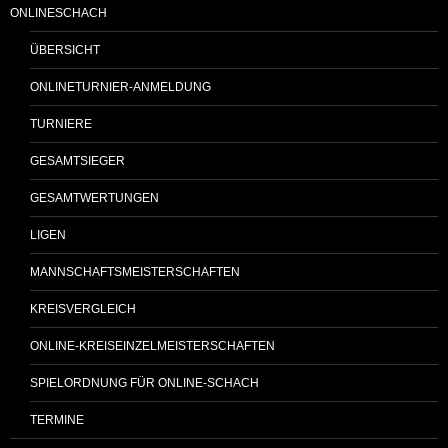
ONLINESCHACH
ÜBERSICHT
ONLINETURNIER-ANMELDUNG
TURNIERE
GESAMTSIEGER
GESAMTWERTUNGEN
LIGEN
MANNSCHAFTSMEISTERSCHAFTEN
KREISVERGLEICH
ONLINE-KREISEINZELMEISTERSCHAFTEN
SPIELORDNUNG FÜR ONLINE-SCHACH
TERMINE