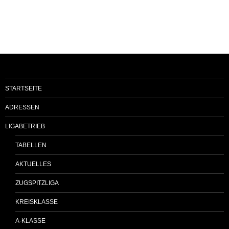
STARTSEITE
ADRESSEN
LIGABETRIEB
TABELLEN
AKTUELLES
ZUGSPITZLIGA
KREISKLASSE
A-KLASSE