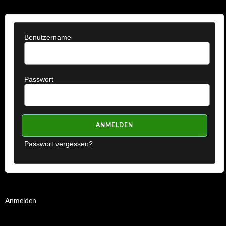
Benutzername
Passwort
Passwort vergessen?
Anmelden