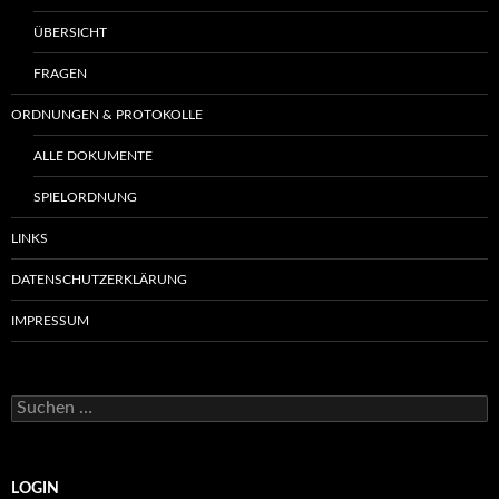
ÜBERSICHT
FRAGEN
ORDNUNGEN & PROTOKOLLE
ALLE DOKUMENTE
SPIELORDNUNG
LINKS
DATENSCHUTZERKLÄRUNG
IMPRESSUM
Suchen
nach:
LOGIN