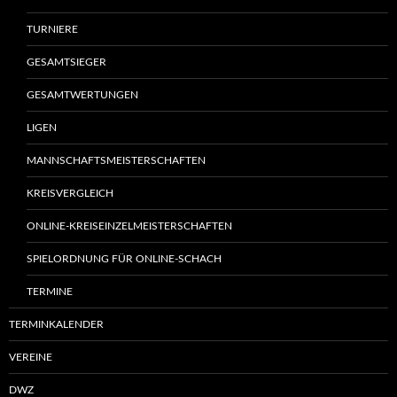
TURNIERE
GESAMTSIEGER
GESAMTWERTUNGEN
LIGEN
MANNSCHAFTSMEISTERSCHAFTEN
KREISVERGLEICH
ONLINE-KREISEINZELMEISTERSCHAFTEN
SPIELORDNUNG FÜR ONLINE-SCHACH
TERMINE
TERMINKALENDER
VEREINE
DWZ