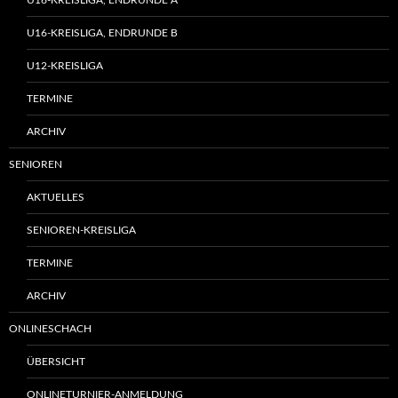
U16-KREISLIGA, ENDRUNDE B
U12-KREISLIGA
TERMINE
ARCHIV
SENIOREN
AKTUELLES
SENIOREN-KREISLIGA
TERMINE
ARCHIV
ONLINESCHACH
ÜBERSICHT
ONLINETURNIER-ANMELDUNG