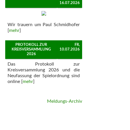
16.07.2026
Wir trauern um Paul Schmidhofer
[
mehr
]
PROTOKOLL ZUR
FR,
KREISVERSAMMLUNG
10.07.2026
2026
Das Protokoll zur
Kreisversammlung 2026 und die
Neufassung der Spielordnung sind
online [
mehr
]
Meldungs-Archiv