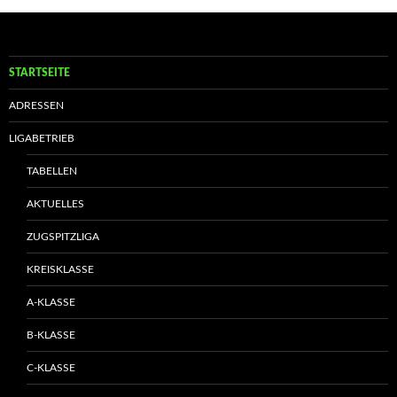
STARTSEITE
ADRESSEN
LIGABETRIEB
TABELLEN
AKTUELLES
ZUGSPITZLIGA
KREISKLASSE
A-KLASSE
B-KLASSE
C-KLASSE